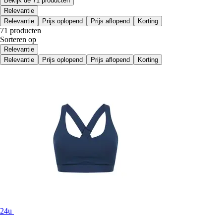
Bekijk de 71 producten
Relevantie
Relevantie
Prijs oplopend
Prijs aflopend
Korting
71 producten
Sorteren op
Relevantie
Relevantie
Prijs oplopend
Prijs aflopend
Korting
24u