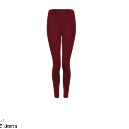
+1
5 kleuren