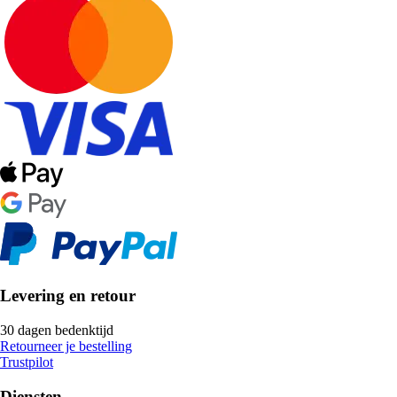
Levering en retour
30 dagen bedenktijd
Retourneer je bestelling
Trustpilot
Diensten