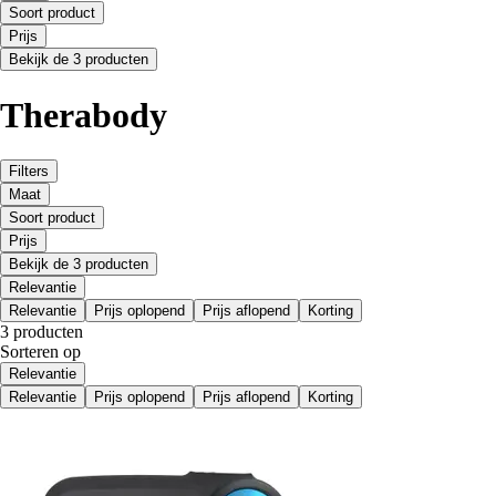
Soort product
Prijs
Bekijk de 3 producten
Therabody
Filters
Maat
Soort product
Prijs
Bekijk de 3 producten
Relevantie
Relevantie
Prijs oplopend
Prijs aflopend
Korting
3 producten
Sorteren op
Relevantie
Relevantie
Prijs oplopend
Prijs aflopend
Korting