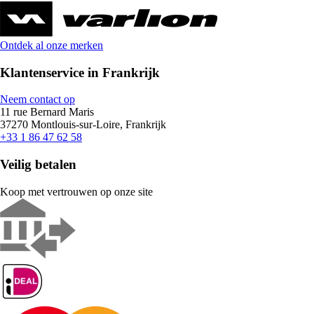
Ontdek al onze merken
Klantenservice in Frankrijk
Neem contact op
11 rue Bernard Maris
37270 Montlouis-sur-Loire, Frankrijk
+33 1 86 47 62 58
Veilig betalen
Koop met vertrouwen op onze site