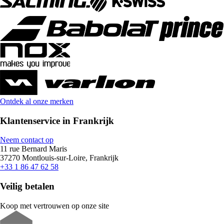
Ontdek al onze merken
Klantenservice in Frankrijk
Neem contact op
11 rue Bernard Maris
37270 Montlouis-sur-Loire, Frankrijk
+33 1 86 47 62 58
Veilig betalen
Koop met vertrouwen op onze site