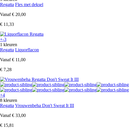
Regatta
Fles met deksel
Vanaf
€ 20,00
€ 11,33
+-3
1 kleuren
Regatta
Liquorflacon
Vanaf
€ 11,00
€ 7,28
+4
8 kleuren
Regatta
Vrouwenbeha Don't Sweat It III
Vanaf
€ 33,00
€ 15,81