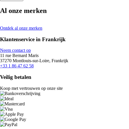
Al onze merken
Ontdek al onze merken
Klantenservice in Frankrijk
Neem contact op
11 rue Bernard Maris
37270 Montlouis-sur-Loire, Frankrijk
+33 1 86 47 62 58
Veilig betalen
Koop met vertrouwen op onze site