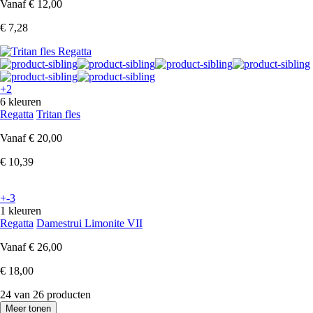
Vanaf
€ 12,00
€ 7,28
+2
6 kleuren
Regatta
Tritan fles
Vanaf
€ 20,00
€ 10,39
+-3
1 kleuren
Regatta
Damestrui Limonite VII
Vanaf
€ 26,00
€ 18,00
24 van 26 producten
Meer tonen