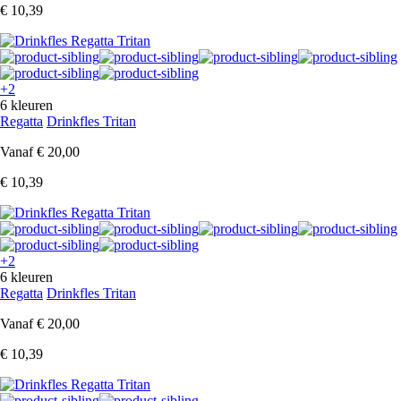
€ 10,39
+2
6 kleuren
Regatta
Drinkfles Tritan
Vanaf
€ 20,00
€ 10,39
+2
6 kleuren
Regatta
Drinkfles Tritan
Vanaf
€ 20,00
€ 10,39