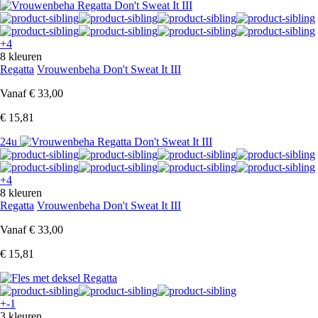
+4
8 kleuren
Regatta
Vrouwenbeha Don't Sweat It III
Vanaf
€ 33,00
€ 15,81
24u
+4
8 kleuren
Regatta
Vrouwenbeha Don't Sweat It III
Vanaf
€ 33,00
€ 15,81
+-1
3 kleuren