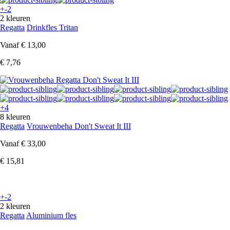
+-2
2 kleuren
Regatta
Drinkfles Tritan
Vanaf
€ 13,00
€ 7,76
+4
8 kleuren
Regatta
Vrouwenbeha Don't Sweat It III
Vanaf
€ 33,00
€ 15,81
+-2
2 kleuren
Regatta
Aluminium fles