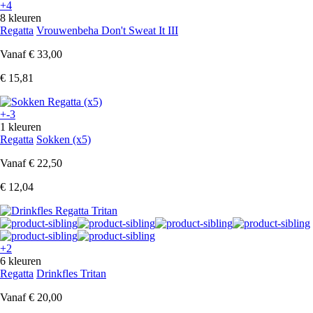
+4
8 kleuren
Regatta
Vrouwenbeha Don't Sweat It III
Vanaf
€ 33,00
€ 15,81
+-3
1 kleuren
Regatta
Sokken (x5)
Vanaf
€ 22,50
€ 12,04
+2
6 kleuren
Regatta
Drinkfles Tritan
Vanaf
€ 20,00