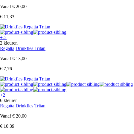
Vanaf
€ 20,00
€ 11,33
+-2
2 kleuren
Regatta
Drinkfles Tritan
Vanaf
€ 13,00
€ 7,76
+2
6 kleuren
Regatta
Drinkfles Tritan
Vanaf
€ 20,00
€ 10,39