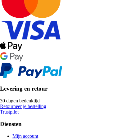
Levering en retour
30 dagen bedenktijd
Retourneer je bestelling
Trustpilot
Diensten
Mijn account