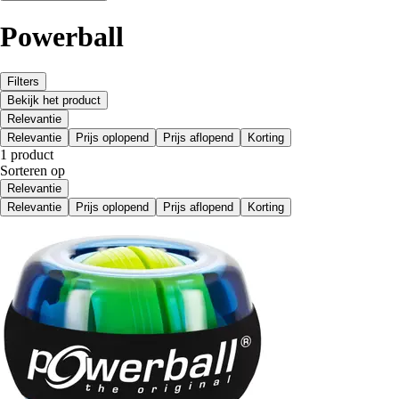
Powerball
Filters
Bekijk het product
Relevantie
Relevantie
Prijs oplopend
Prijs aflopend
Korting
1 product
Sorteren op
Relevantie
Relevantie
Prijs oplopend
Prijs aflopend
Korting