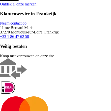
Ontdek al onze merken
Klantenservice in Frankrijk
Neem contact op
11 rue Bernard Maris
37270 Montlouis-sur-Loire, Frankrijk
+33 1 86 47 62 58
Veilig betalen
Koop met vertrouwen op onze site