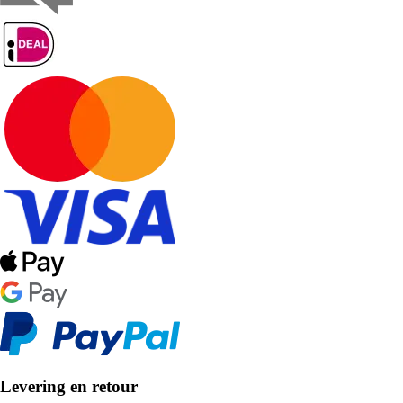
Levering en retour