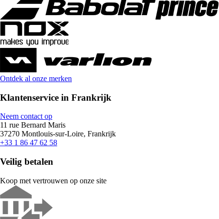
Ontdek al onze merken
Klantenservice in Frankrijk
Neem contact op
11 rue Bernard Maris
37270 Montlouis-sur-Loire, Frankrijk
+33 1 86 47 62 58
Veilig betalen
Koop met vertrouwen op onze site