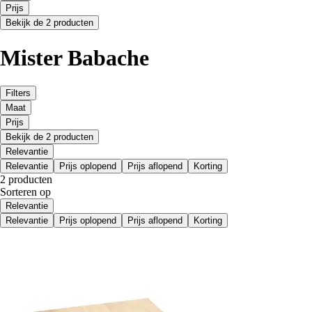
Prijs
Bekijk de 2 producten
Mister Babache
Filters
Maat
Prijs
Bekijk de 2 producten
Relevantie
Relevantie
Prijs oplopend
Prijs aflopend
Korting
2 producten
Sorteren op
Relevantie
Relevantie
Prijs oplopend
Prijs aflopend
Korting