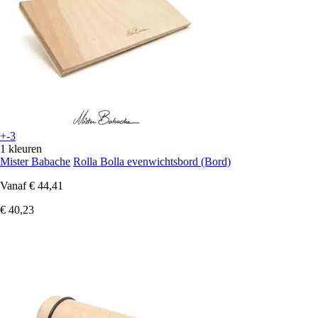
+-3
1 kleuren
Mister Babache
Rolla Bolla evenwichtsbord (Bord)
Vanaf
€ 44,41
€ 40,23