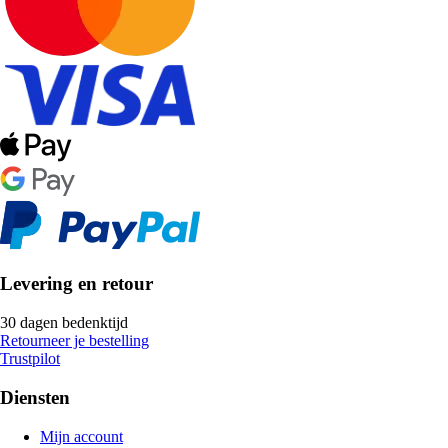
Levering en retour
30 dagen bedenktijd
Retourneer je bestelling
Trustpilot
Diensten
Mijn account