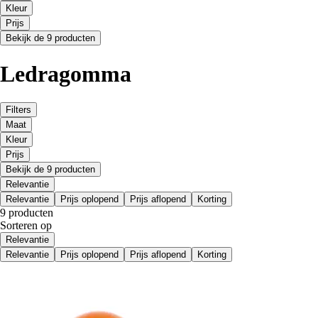
Kleur
Prijs
Bekijk de 9 producten
Ledragomma
Filters
Maat
Kleur
Prijs
Bekijk de 9 producten
Relevantie
Relevantie
Prijs oplopend
Prijs aflopend
Korting
9 producten
Sorteren op
Relevantie
Relevantie
Prijs oplopend
Prijs aflopend
Korting