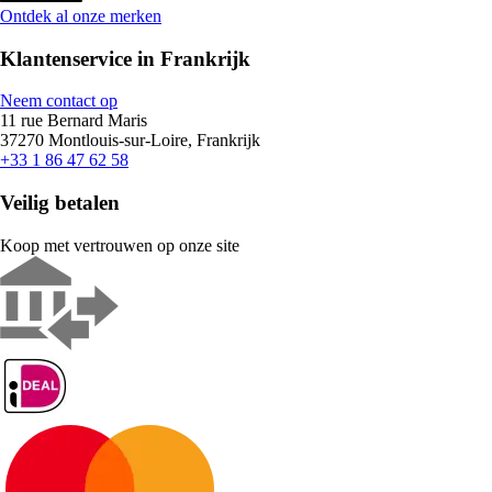
Ontdek al onze merken
Klantenservice in Frankrijk
Neem contact op
11 rue Bernard Maris
37270 Montlouis-sur-Loire, Frankrijk
+33 1 86 47 62 58
Veilig betalen
Koop met vertrouwen op onze site