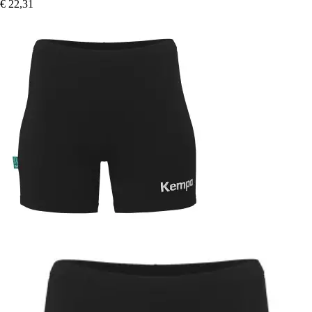
€ 22,31