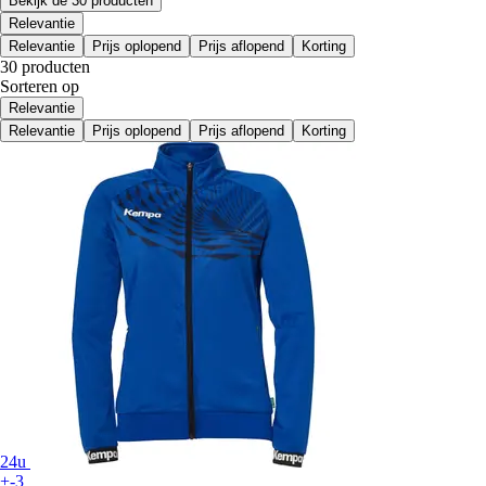
Bekijk de 30 producten
Relevantie
Relevantie
Prijs oplopend
Prijs aflopend
Korting
30 producten
Sorteren op
Relevantie
Relevantie
Prijs oplopend
Prijs aflopend
Korting
24u
+-3