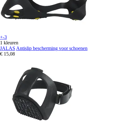
+-3
1 kleuren
JALAS
Antislip bescherming voor schoenen
€ 15,08