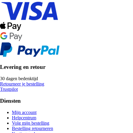
Levering en retour
30 dagen bedenktijd
Retourneer je bestelling
Trustpilot
Diensten
Mijn account
Helpcentrum
Volg mijn bestelling
Bestelling retourneren