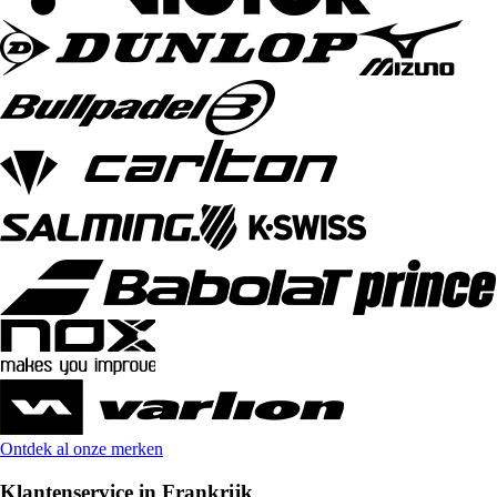
Ontdek al onze merken
Klantenservice in Frankrijk