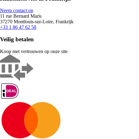
Neem contact op
11 rue Bernard Maris
37270 Montlouis-sur-Loire, Frankrijk
+33 1 86 47 62 58
Veilig betalen
Koop met vertrouwen op onze site