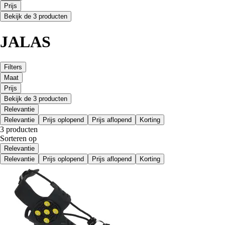
Prijs
Bekijk de 3 producten
JALAS
Filters
Maat
Prijs
Bekijk de 3 producten
Relevantie
Relevantie
Prijs oplopend
Prijs aflopend
Korting
3 producten
Sorteren op
Relevantie
Relevantie
Prijs oplopend
Prijs aflopend
Korting