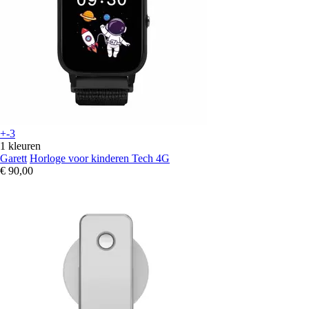
+-3
1 kleuren
Garett
Horloge voor kinderen Tech 4G
€ 90,00