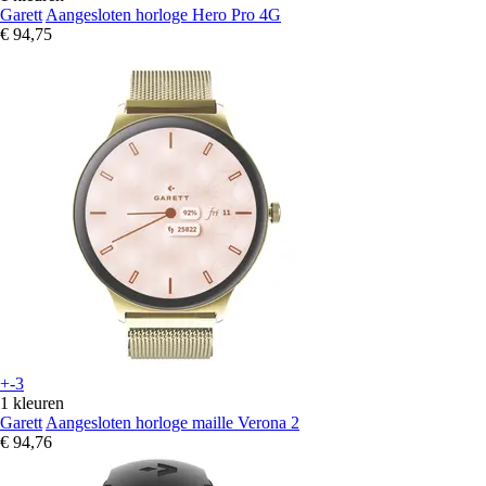
Garett
Aangesloten horloge Hero Pro 4G
€ 94,75
+-3
1 kleuren
Garett
Aangesloten horloge maille Verona 2
€ 94,76