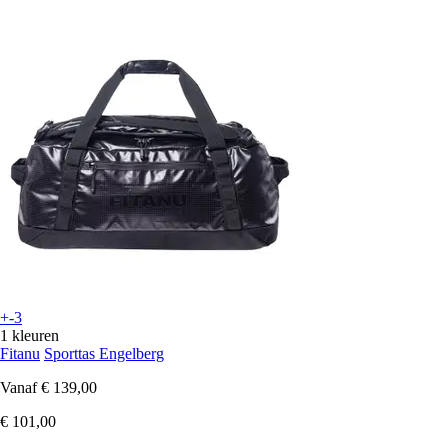
+-3
1 kleuren
Fitanu
Sporttas Engelberg
Vanaf
€ 139,00
€ 101,00