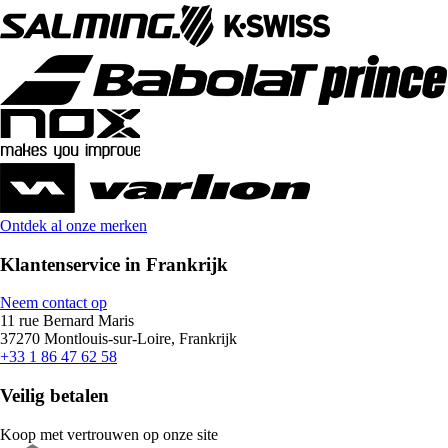
Ontdek al onze merken
Klantenservice in Frankrijk
Neem contact op
11 rue Bernard Maris
37270 Montlouis-sur-Loire, Frankrijk
+33 1 86 47 62 58
Veilig betalen
Koop met vertrouwen op onze site