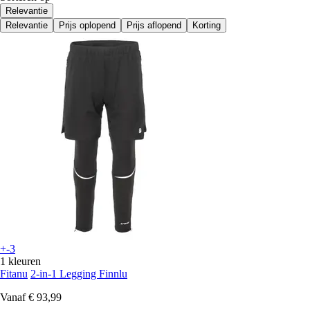
Relevantie
Relevantie
Prijs oplopend
Prijs aflopend
Korting
+-3
1 kleuren
Fitanu
2-in-1 Legging Finnlu
Vanaf
€ 93,99