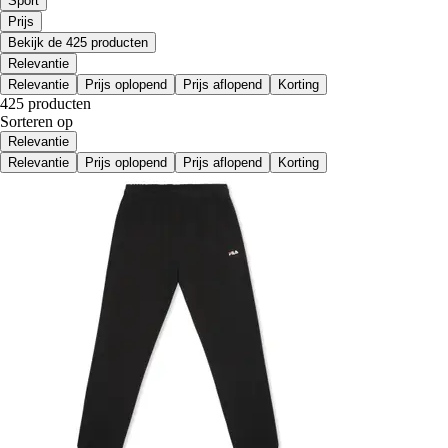
Sport
Prijs
Bekijk de 425 producten
Relevantie
Relevantie
Prijs oplopend
Prijs aflopend
Korting
425 producten
Sorteren op
Relevantie
Relevantie
Prijs oplopend
Prijs aflopend
Korting