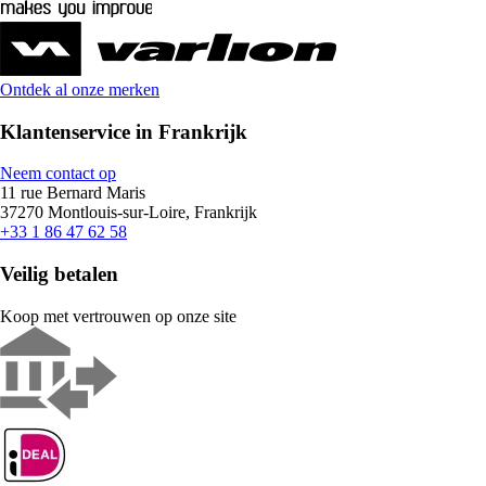
Ontdek al onze merken
Klantenservice in Frankrijk
Neem contact op
11 rue Bernard Maris
37270 Montlouis-sur-Loire, Frankrijk
+33 1 86 47 62 58
Veilig betalen
Koop met vertrouwen op onze site