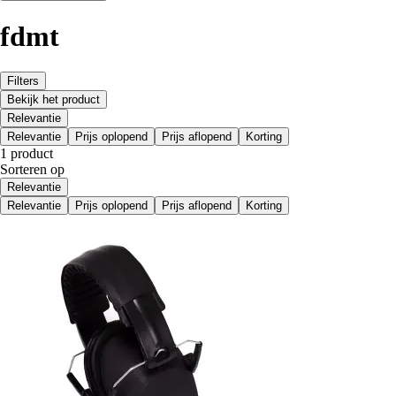
fdmt
Filters
Bekijk het product
Relevantie
Relevantie
Prijs oplopend
Prijs aflopend
Korting
1 product
Sorteren op
Relevantie
Relevantie
Prijs oplopend
Prijs aflopend
Korting