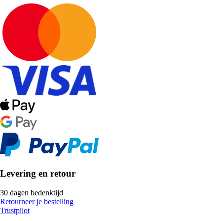
Levering en retour
30 dagen bedenktijd
Retourneer je bestelling
Trustpilot