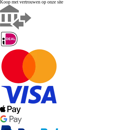
Koop met vertrouwen op onze site