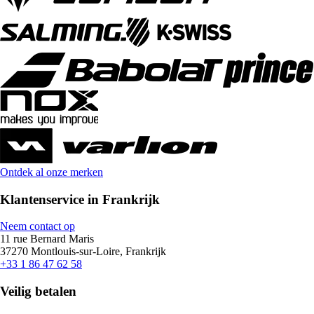
Ontdek al onze merken
Klantenservice in Frankrijk
Neem contact op
11 rue Bernard Maris
37270 Montlouis-sur-Loire, Frankrijk
+33 1 86 47 62 58
Veilig betalen