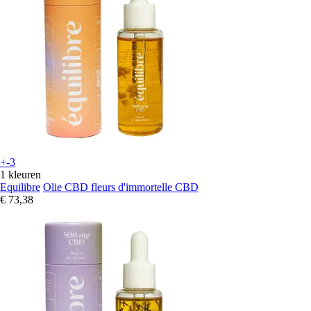
+-3
1 kleuren
Equilibre
Olie CBD fleurs d'immortelle CBD
€ 73,38