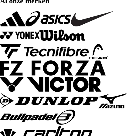
Al onze merken