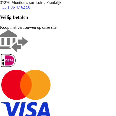
37270 Montlouis-sur-Loire, Frankrijk
+33 1 86 47 62 58
Veilig betalen
Koop met vertrouwen op onze site