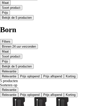
Maat
Soort product
Prijs
Bekijk de 5 producten
Born
Filters
Binnen 24 uur verzonden
Maat
Soort product
Prijs
Bekijk de 5 producten
Relevantie
Relevantie
Prijs oplopend
Prijs aflopend
Korting
5 producten
Sorteren op
Relevantie
Relevantie
Prijs oplopend
Prijs aflopend
Korting