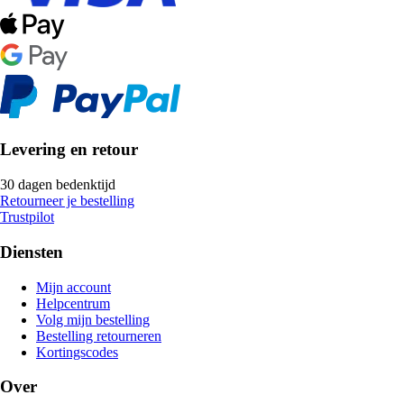
Levering en retour
30 dagen bedenktijd
Retourneer je bestelling
Trustpilot
Diensten
Mijn account
Helpcentrum
Volg mijn bestelling
Bestelling retourneren
Kortingscodes
Over