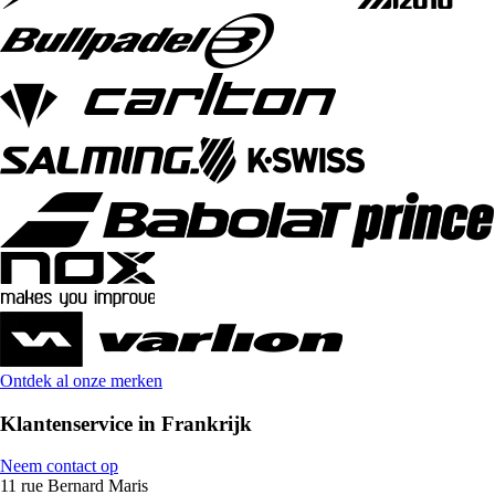
Ontdek al onze merken
Klantenservice in Frankrijk
Neem contact op
11 rue Bernard Maris