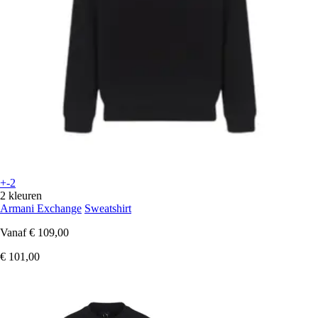
+-2
2 kleuren
Armani Exchange
Sweatshirt
Vanaf
€ 109,00
€ 101,00