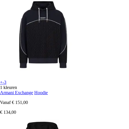
+-3
1 kleuren
Armani Exchange
Hoodie
Vanaf
€ 151,00
€ 134,00