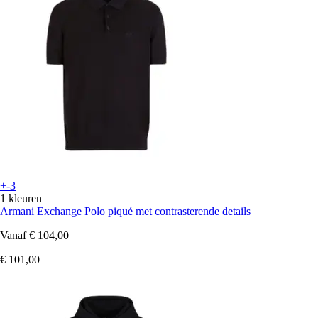
+-3
1 kleuren
Armani Exchange
Polo piqué met contrasterende details
Vanaf
€ 104,00
€ 101,00