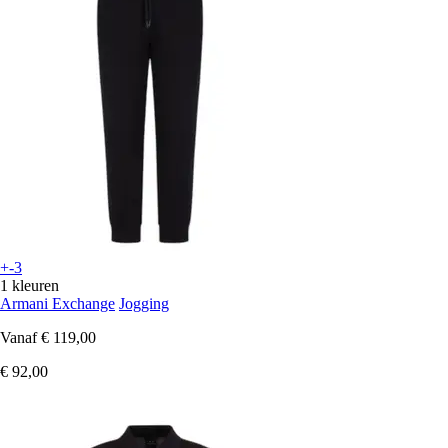
+-3
1 kleuren
Armani Exchange
Jogging
Vanaf
€ 119,00
€ 92,00