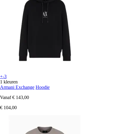
+-3
1 kleuren
Armani Exchange
Hoodie
Vanaf
€ 143,00
€ 104,00