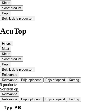
Kleur
Soort product
Prijs
Bekijk de 5 producten
AcuTop
Filters
Maat
Kleur
Soort product
Prijs
Bekijk de 5 producten
Relevantie
Relevantie
Prijs oplopend
Prijs aflopend
Korting
5 producten
Sorteren op
Relevantie
Relevantie
Prijs oplopend
Prijs aflopend
Korting