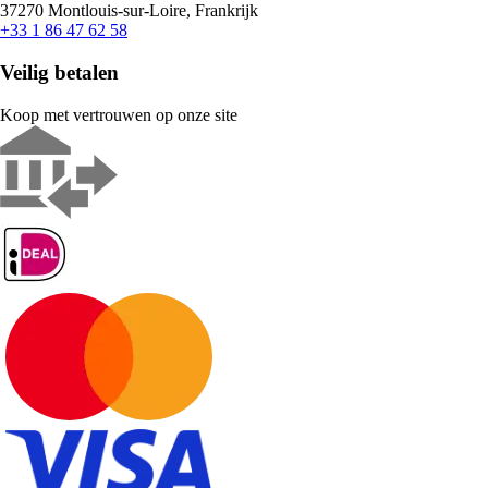
37270 Montlouis-sur-Loire, Frankrijk
+33 1 86 47 62 58
Veilig betalen
Koop met vertrouwen op onze site