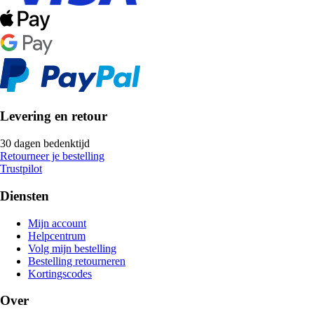
Levering en retour
30 dagen bedenktijd
Retourneer je bestelling
Trustpilot
Diensten
Mijn account
Helpcentrum
Volg mijn bestelling
Bestelling retourneren
Kortingscodes
Over