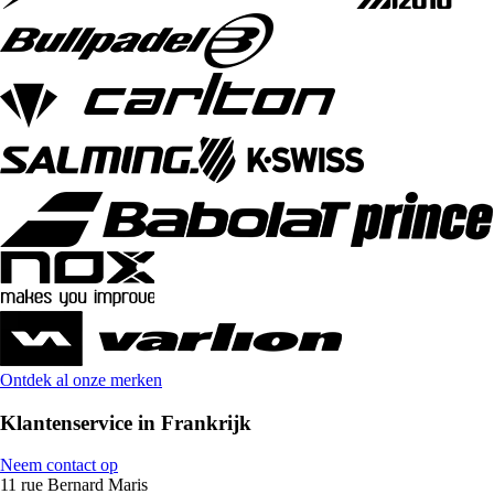
Ontdek al onze merken
Klantenservice in Frankrijk
Neem contact op
11 rue Bernard Maris