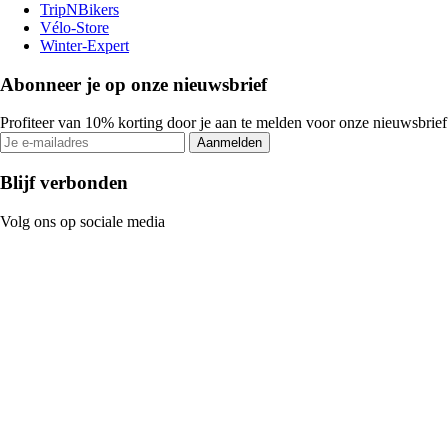
TripNBikers
Vélo-Store
Winter-Expert
Abonneer je op onze nieuwsbrief
Profiteer van 10% korting door je aan te melden voor onze nieuwsbrief
Aanmelden
Blijf verbonden
Volg ons op sociale media