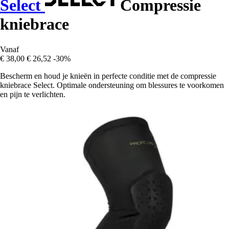
Select
Compressie
kniebrace
Vanaf
€ 38,00
€ 26,52
-30%
Bescherm en houd je knieën in perfecte conditie met de compressie
kniebrace Select. Optimale ondersteuning om blessures te voorkomen
en pijn te verlichten.