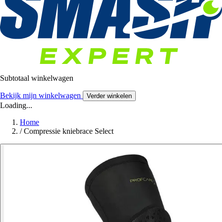
Subtotaal winkelwagen
Bekijk mijn winkelwagen
Verder winkelen
Loading...
Home
/
Compressie kniebrace Select