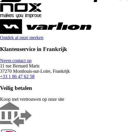
Ontdek al onze merken
Klantenservice in Frankrijk
Neem contact op
11 rue Bernard Maris
37270 Montlouis-sur-Loire, Frankrijk
+33 1 86 47 62 58
Veilig betalen
Koop met vertrouwen op onze site