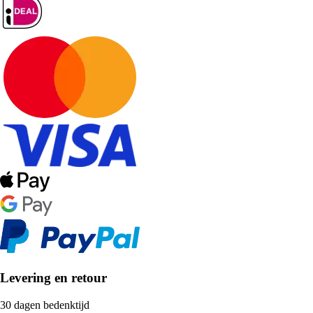
Levering en retour
30 dagen bedenktijd