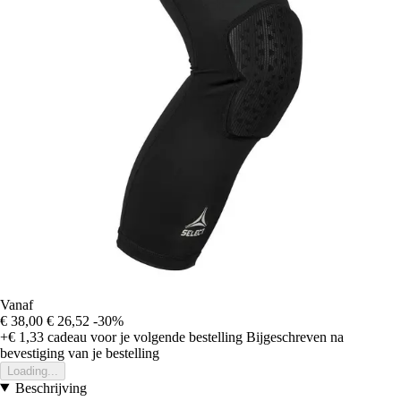
Vanaf
€ 38,00
€ 26,52
-30%
+€ 1,33
cadeau voor je volgende bestelling
Bijgeschreven na
bevestiging van je bestelling
Loading...
Beschrijving