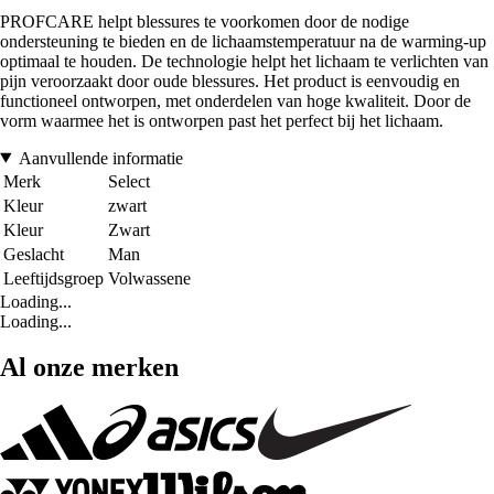
PROFCARE helpt blessures te voorkomen door de nodige
ondersteuning te bieden en de lichaamstemperatuur na de warming-up
optimaal te houden. De technologie helpt het lichaam te verlichten van
pijn veroorzaakt door oude blessures. Het product is eenvoudig en
functioneel ontworpen, met onderdelen van hoge kwaliteit. Door de
vorm waarmee het is ontworpen past het perfect bij het lichaam.
Aanvullende informatie
Merk
Select
Kleur
zwart
Kleur
Zwart
Geslacht
Man
Leeftijdsgroep
Volwassene
Loading...
Loading...
Al onze merken