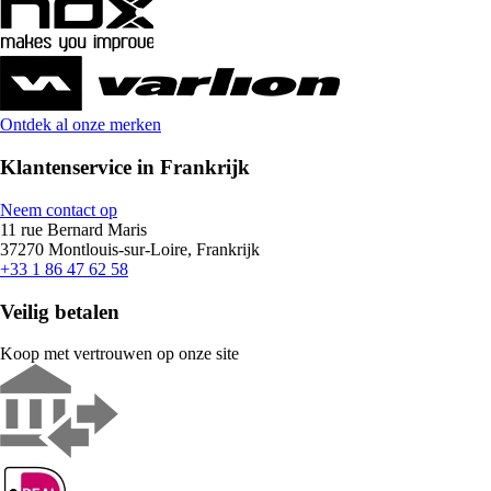
Ontdek al onze merken
Klantenservice in Frankrijk
Neem contact op
11 rue Bernard Maris
37270 Montlouis-sur-Loire, Frankrijk
+33 1 86 47 62 58
Veilig betalen
Koop met vertrouwen op onze site