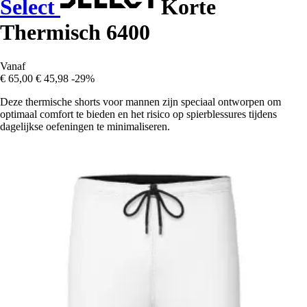
Select
Korte
Thermisch 6400
Vanaf
€ 65,00
€ 45,98
-29%
Deze thermische shorts voor mannen zijn speciaal ontworpen om
optimaal comfort te bieden en het risico op spierblessures tijdens
dagelijkse oefeningen te minimaliseren.