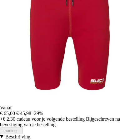
Vanaf
€ 65,00
€ 45,98
-29%
+€ 2,30
cadeau voor je volgende bestelling
Bijgeschreven na
bevestiging van je bestelling
Loading...
Beschrijving