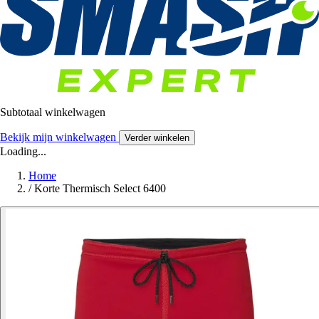
Subtotaal winkelwagen
Bekijk mijn winkelwagen
Verder winkelen
Loading...
Home
/
Korte Thermisch Select 6400