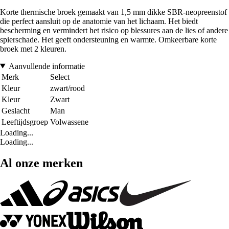
Korte thermische broek gemaakt van 1,5 mm dikke SBR-neopreenstof
die perfect aansluit op de anatomie van het lichaam. Het biedt
bescherming en vermindert het risico op blessures aan de lies of andere
spierschade. Het geeft ondersteuning en warmte. Omkeerbare korte
broek met 2 kleuren.
Aanvullende informatie
Merk
Select
Kleur
zwart/rood
Kleur
Zwart
Geslacht
Man
Leeftijdsgroep
Volwassene
Loading...
Loading...
Al onze merken