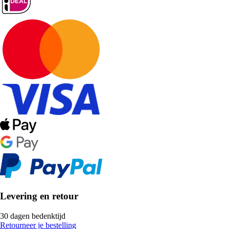
Levering en retour
30 dagen bedenktijd
Retourneer je bestelling