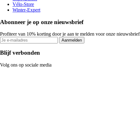
Vélo-Store
Winter-Expert
Abonneer je op onze nieuwsbrief
Profiteer van 10% korting door je aan te melden voor onze nieuwsbrief
Aanmelden
Blijf verbonden
Volg ons op sociale media