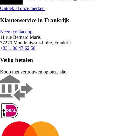
Ontdek al onze merken
Klantenservice in Frankrijk
Neem contact op
11 rue Bernard Maris
37270 Montlouis-sur-Loire, Frankrijk
+33 1 86 47 62 58
Veilig betalen
Koop met vertrouwen op onze site