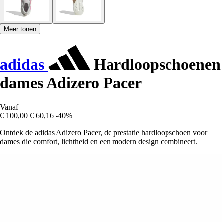
Meer tonen
adidas
Hardloopschoenen
dames Adizero Pacer
Vanaf
€ 100,00
€ 60,16
-40%
Ontdek de adidas Adizero Pacer, de prestatie hardloopschoen voor
dames die comfort, lichtheid en een modern design combineert.