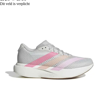
Dit veld is verplicht