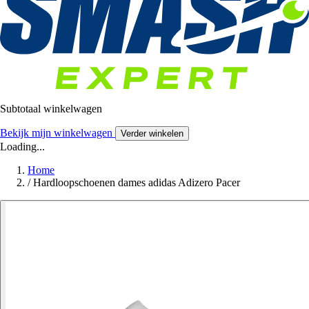
Subtotaal winkelwagen
Bekijk mijn winkelwagen
Verder winkelen
Loading...
Home
/
Hardloopschoenen dames adidas Adizero Pacer