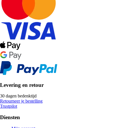
Levering en retour
30 dagen bedenktijd
Retourneer je bestelling
Trustpilot
Diensten