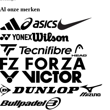
Al onze merken