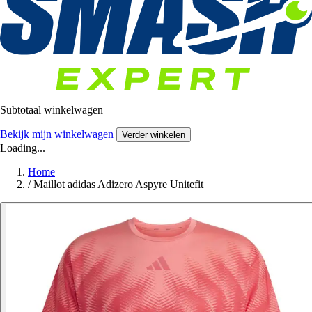
Subtotaal winkelwagen
Bekijk mijn winkelwagen
Verder winkelen
Loading...
Home
/
Maillot adidas Adizero Aspyre Unitefit