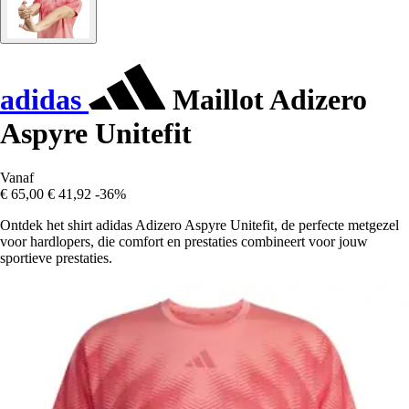
adidas
Maillot Adizero
Aspyre Unitefit
Vanaf
€ 65,00
€ 41,92
-36%
Ontdek het shirt adidas Adizero Aspyre Unitefit, de perfecte metgezel
voor hardlopers, die comfort en prestaties combineert voor jouw
sportieve prestaties.