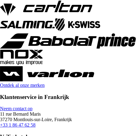
Ontdek al onze merken
Klantenservice in Frankrijk
Neem contact op
11 rue Bernard Maris
37270 Montlouis-sur-Loire, Frankrijk
+33 1 86 47 62 58