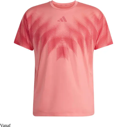
Vanaf