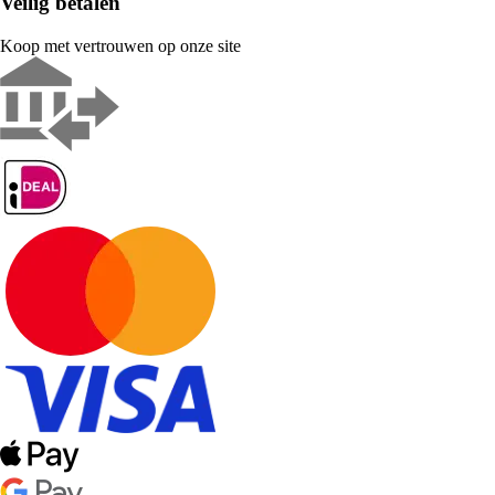
Veilig betalen
Koop met vertrouwen op onze site