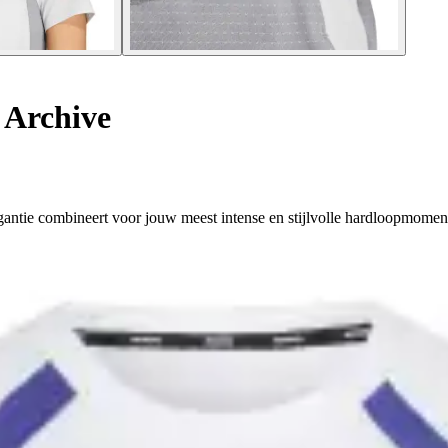
 Archive
gantie combineert voor jouw meest intense en stijlvolle hardloopmomen