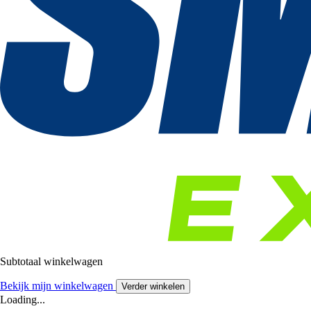
Subtotaal winkelwagen
Bekijk mijn winkelwagen
Verder winkelen
Loading...