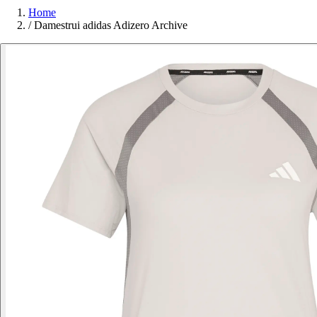
Home
/
Damestrui adidas Adizero Archive