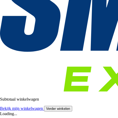
Subtotaal winkelwagen
Bekijk mijn winkelwagen
Verder winkelen
Loading...