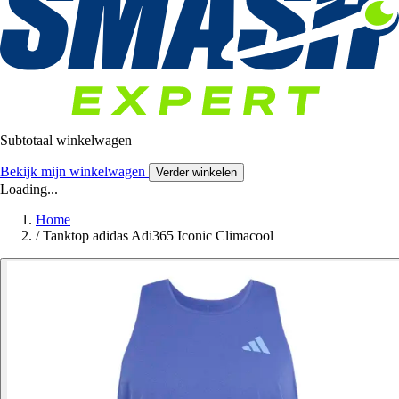
Subtotaal winkelwagen
Bekijk mijn winkelwagen
Verder winkelen
Loading...
Home
/
Tanktop adidas Adi365 Iconic Climacool