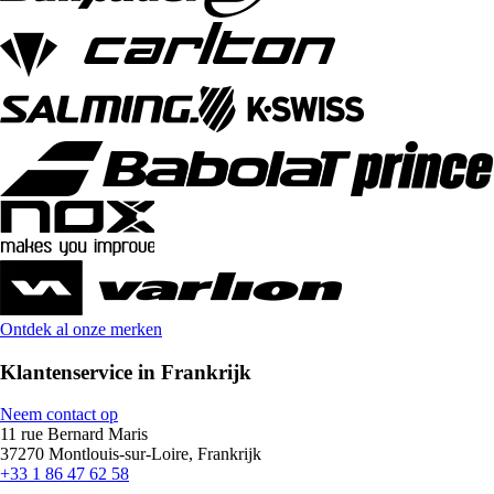
Ontdek al onze merken
Klantenservice in Frankrijk
Neem contact op
11 rue Bernard Maris
37270 Montlouis-sur-Loire, Frankrijk
+33 1 86 47 62 58