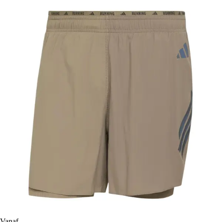
Vanaf