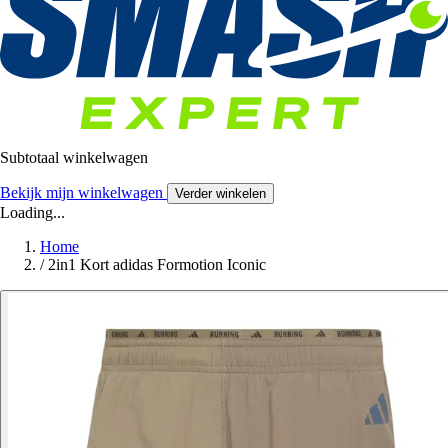
Subtotaal winkelwagen
Bekijk mijn winkelwagen
Verder winkelen
Loading...
Home
/
2in1 Kort adidas Formotion Iconic