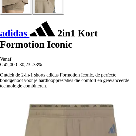
adidas
2in1 Kort
Formotion Iconic
Vanaf
€ 45,00
€ 30,23
-33%
Ontdek de 2-in-1 shorts adidas Formotion Iconic, de perfecte
bondgenoot voor je hardloopprestaties die comfort en geavanceerde
technologie combineren.