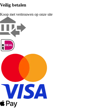
Veilig betalen
Koop met vertrouwen op onze site