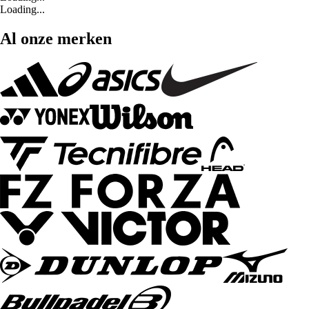
Loading...
Al onze merken