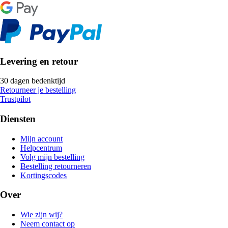
Levering en retour
30 dagen bedenktijd
Retourneer je bestelling
Trustpilot
Diensten
Mijn account
Helpcentrum
Volg mijn bestelling
Bestelling retourneren
Kortingscodes
Over
Wie zijn wij?
Neem contact op