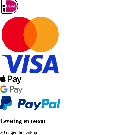
Levering en retour
30 dagen bedenktijd