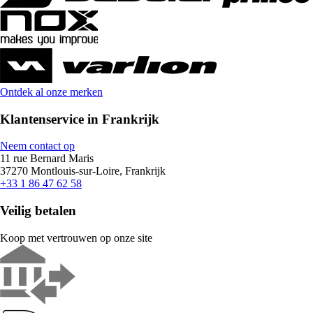
Ontdek al onze merken
Klantenservice in Frankrijk
Neem contact op
11 rue Bernard Maris
37270 Montlouis-sur-Loire, Frankrijk
+33 1 86 47 62 58
Veilig betalen
Koop met vertrouwen op onze site