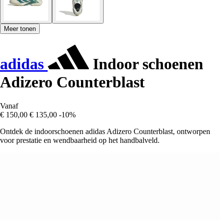
Meer tonen
adidas
Indoor schoenen
Adizero Counterblast
Vanaf
€ 150,00
€ 135,00
-10%
Ontdek de indoorschoenen adidas Adizero Counterblast, ontworpen
voor prestatie en wendbaarheid op het handbalveld.