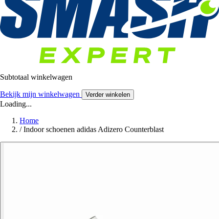
Subtotaal winkelwagen
Bekijk mijn winkelwagen
Verder winkelen
Loading...
Home
/
Indoor schoenen adidas Adizero Counterblast