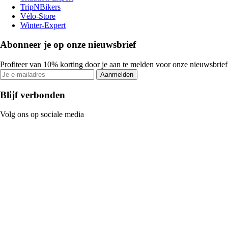
TripNBikers
Vélo-Store
Winter-Expert
Abonneer je op onze nieuwsbrief
Profiteer van 10% korting door je aan te melden voor onze nieuwsbrief
Aanmelden
Blijf verbonden
Volg ons op sociale media