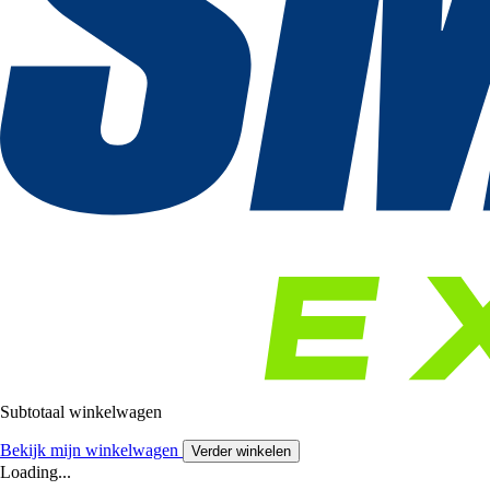
Subtotaal winkelwagen
Bekijk mijn winkelwagen
Verder winkelen
Loading...