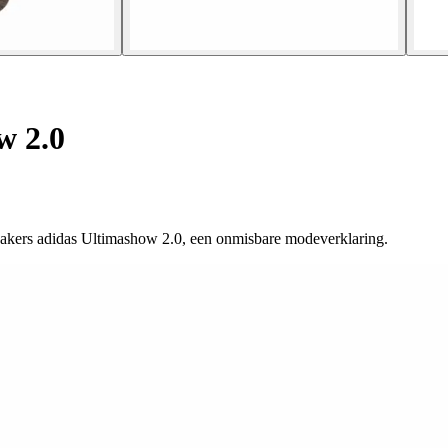
w 2.0
eakers adidas Ultimashow 2.0, een onmisbare modeverklaring.