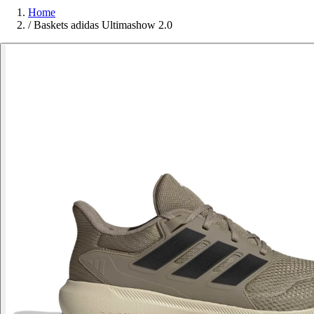
Home
/
Baskets adidas Ultimashow 2.0