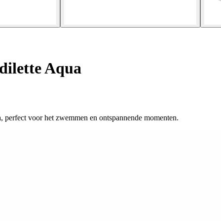
dilette Aqua
qua, perfect voor het zwemmen en ontspannende momenten.