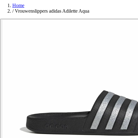
Home
/
Vrouwenslippers adidas Adilette Aqua