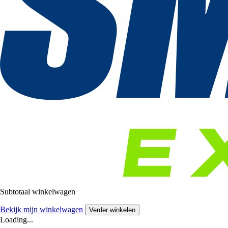
Subtotaal winkelwagen
Bekijk mijn winkelwagen
Verder winkelen
Loading...