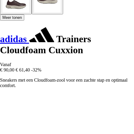
Meer tonen
adidas
Trainers
Cloudfoam Cuxxion
Vanaf
€ 90,00
€ 61,40
-32%
Sneakers met een Cloudfoam-zool voor een zachte stap en optimaal
comfort.