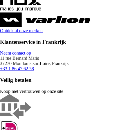
Ontdek al onze merken
Klantenservice in Frankrijk
Neem contact op
11 rue Bernard Maris
37270 Montlouis-sur-Loire, Frankrijk
+33 1 86 47 62 58
Veilig betalen
Koop met vertrouwen op onze site