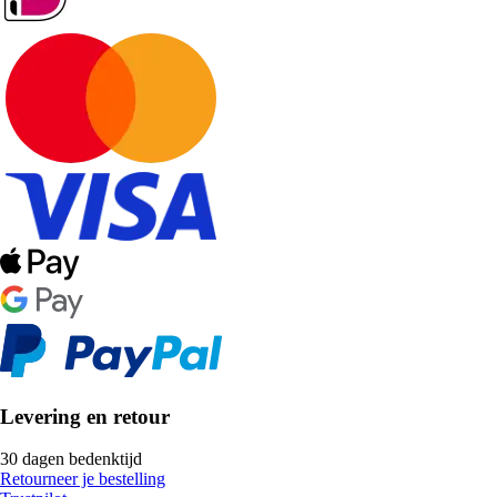
Levering en retour
30 dagen bedenktijd
Retourneer je bestelling