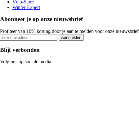
Vélo-Store
Winter-Expert
Abonneer je op onze nieuwsbrief
Profiteer van 10% korting door je aan te melden voor onze nieuwsbrief
Aanmelden
Blijf verbonden
Volg ons op sociale media