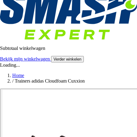
Subtotaal winkelwagen
Bekijk mijn winkelwagen
Verder winkelen
Loading...
Home
/
Trainers adidas Cloudfoam Cuxxion