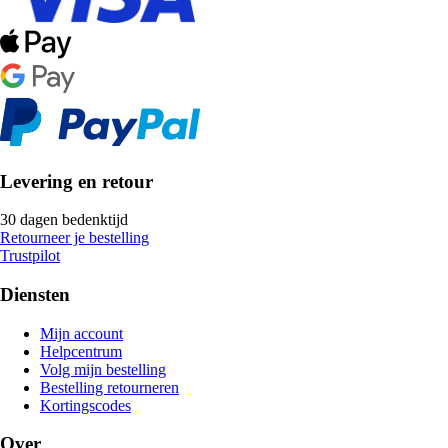
Levering en retour
30 dagen bedenktijd
Retourneer je bestelling
Trustpilot
Diensten
Mijn account
Helpcentrum
Volg mijn bestelling
Bestelling retourneren
Kortingscodes
Over