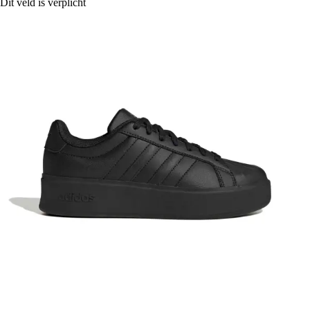
Dit veld is verplicht