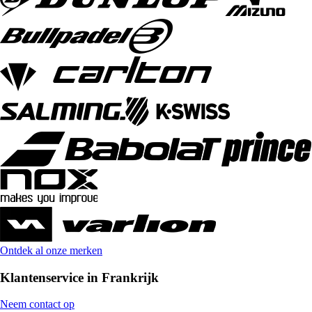
Ontdek al onze merken
Klantenservice in Frankrijk
Neem contact op