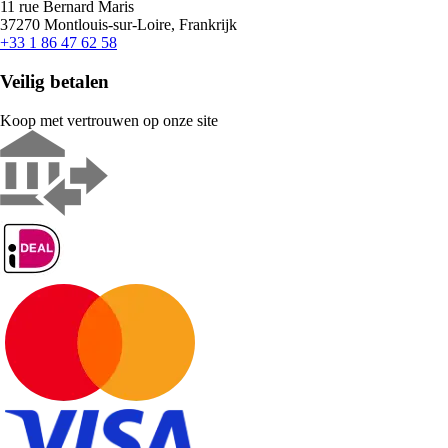
11 rue Bernard Maris
37270 Montlouis-sur-Loire, Frankrijk
+33 1 86 47 62 58
Veilig betalen
Koop met vertrouwen op onze site