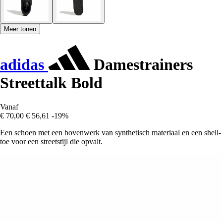
Meer tonen
adidas
Damestrainers
Streettalk Bold
Vanaf
€ 70,00
€ 56,61
-19%
Een schoen met een bovenwerk van synthetisch materiaal en een shell-
toe voor een streetstijl die opvalt.