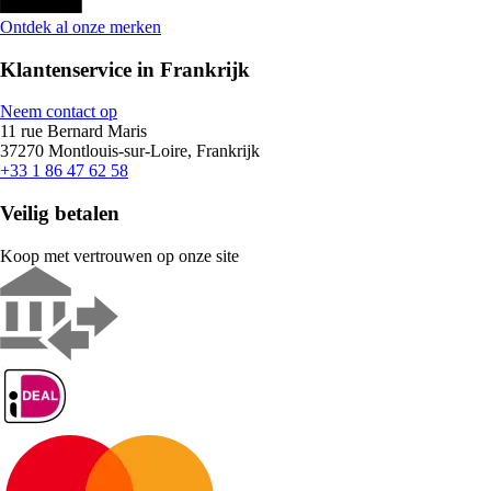
Ontdek al onze merken
Klantenservice in Frankrijk
Neem contact op
11 rue Bernard Maris
37270 Montlouis-sur-Loire, Frankrijk
+33 1 86 47 62 58
Veilig betalen
Koop met vertrouwen op onze site