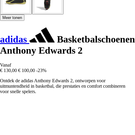
Meer tonen
adidas
Basketbalschoenen
Anthony Edwards 2
Vanaf
€ 130,00
€ 100,00
-23%
Ontdek de adidas Anthony Edwards 2, ontworpen voor
uitmuntendheid in basketbal, die prestaties en comfort combineren
voor snelle spelers.