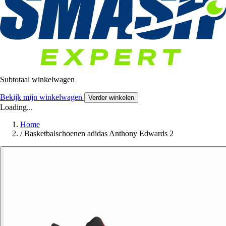
Subtotaal winkelwagen
Bekijk mijn winkelwagen
Verder winkelen
Loading...
Home
/
Basketbalschoenen adidas Anthony Edwards 2