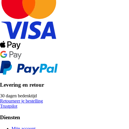
Levering en retour
30 dagen bedenktijd
Retourneer je bestelling
Trustpilot
Diensten
Mijn account