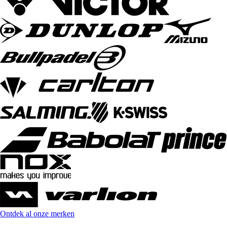
Ontdek al onze merken