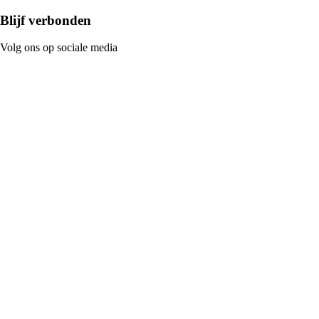
Blijf verbonden
Volg ons op sociale media