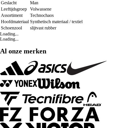
Geslacht
Man
Leeftijdsgroep
Volwassene
Assortiment
Technochaos
Hoofdmateriaal
Synthetisch materiaal / textiel
Schoenzool
slijtvast rubber
Loading...
Loading...
Al onze merken