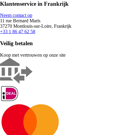
Klantenservice in Frankrijk
Neem contact op
11 rue Bernard Maris
37270 Montlouis-sur-Loire, Frankrijk
+33 1 86 47 62 58
Veilig betalen
Koop met vertrouwen op onze site