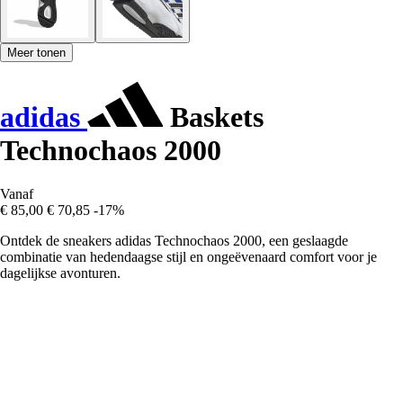
Meer tonen
adidas
Baskets
Technochaos 2000
Vanaf
€ 85,00
€ 70,85
-17%
Ontdek de sneakers adidas Technochaos 2000, een geslaagde
combinatie van hedendaagse stijl en ongeëvenaard comfort voor je
dagelijkse avonturen.