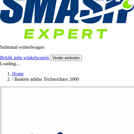
Subtotaal winkelwagen
Bekijk mijn winkelwagen
Verder winkelen
Loading...
Home
/
Baskets adidas Technochaos 2000