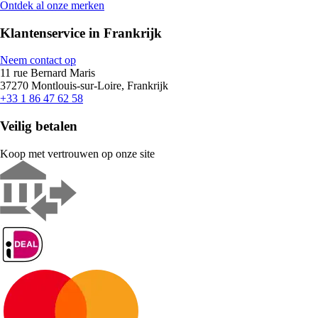
Ontdek al onze merken
Klantenservice in Frankrijk
Neem contact op
11 rue Bernard Maris
37270 Montlouis-sur-Loire, Frankrijk
+33 1 86 47 62 58
Veilig betalen
Koop met vertrouwen op onze site