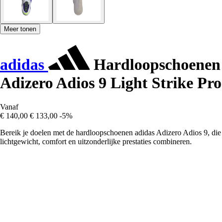
Meer tonen
adidas
Hardloopschoenen
Adizero Adios 9 Light Strike Pro
Vanaf
€ 140,00
€ 133,00
-5%
Bereik je doelen met de hardloopschoenen adidas Adizero Adios 9, die
lichtgewicht, comfort en uitzonderlijke prestaties combineren.