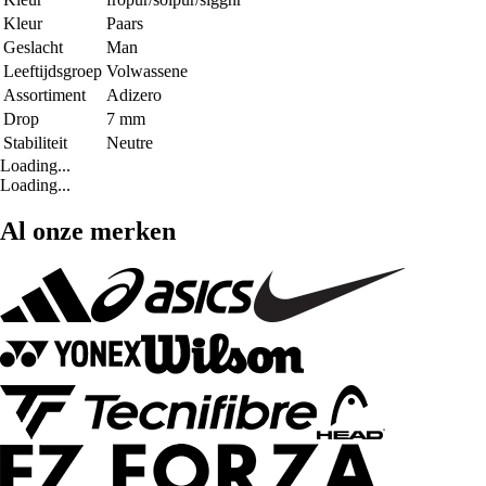
Kleur
Paars
Geslacht
Man
Leeftijdsgroep
Volwassene
Assortiment
Adizero
Drop
7 mm
Stabiliteit
Neutre
Loading...
Loading...
Al onze merken