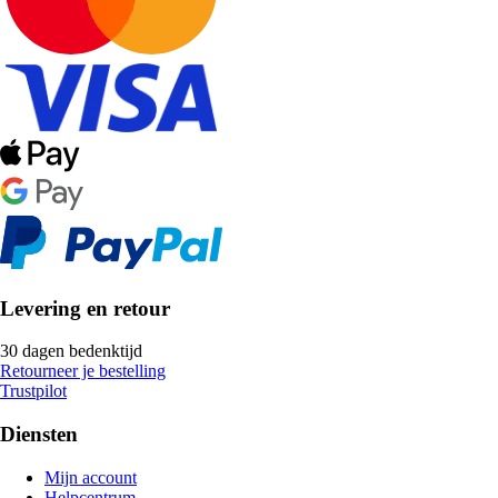
Levering en retour
30 dagen bedenktijd
Retourneer je bestelling
Trustpilot
Diensten
Mijn account
Helpcentrum