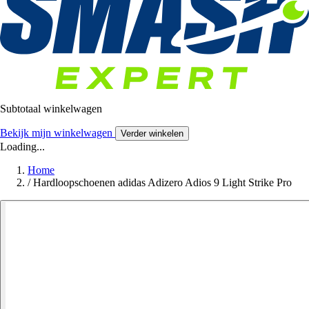
Subtotaal winkelwagen
Bekijk mijn winkelwagen
Verder winkelen
Loading...
Home
/
Hardloopschoenen adidas Adizero Adios 9 Light Strike Pro