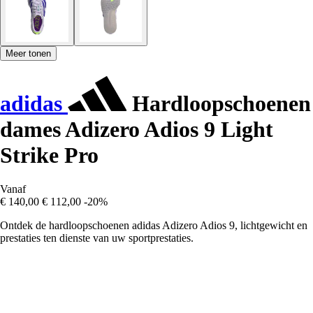
Meer tonen
adidas
Hardloopschoenen
dames Adizero Adios 9 Light
Strike Pro
Vanaf
€ 140,00
€ 112,00
-20%
Ontdek de hardloopschoenen adidas Adizero Adios 9, lichtgewicht en
prestaties ten dienste van uw sportprestaties.