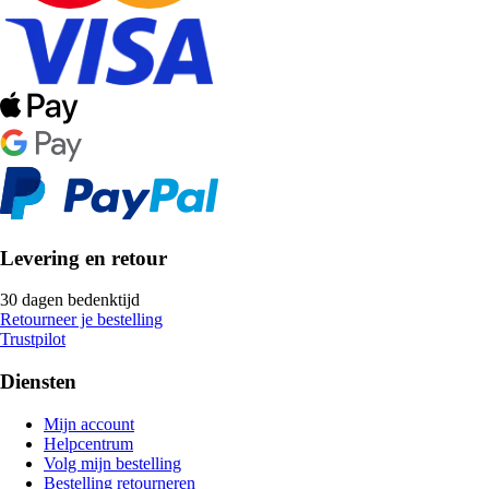
Levering en retour
30 dagen bedenktijd
Retourneer je bestelling
Trustpilot
Diensten
Mijn account
Helpcentrum
Volg mijn bestelling
Bestelling retourneren