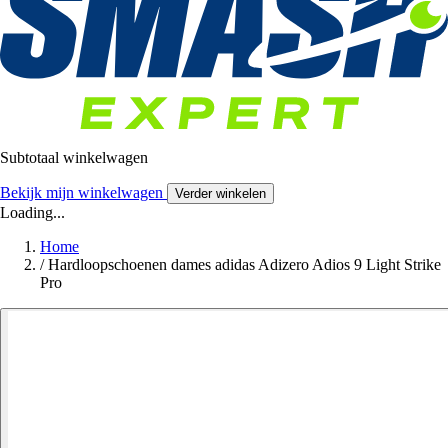
Subtotaal winkelwagen
Bekijk mijn winkelwagen
Verder winkelen
Loading...
Home
/
Hardloopschoenen dames adidas Adizero Adios 9 Light Strike
Pro