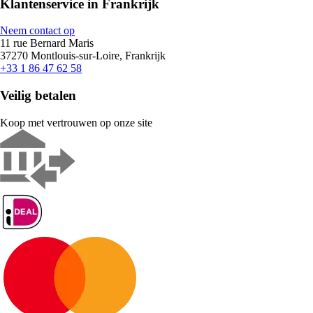
Klantenservice in Frankrijk
Neem contact op
11 rue Bernard Maris
37270 Montlouis-sur-Loire, Frankrijk
+33 1 86 47 62 58
Veilig betalen
Koop met vertrouwen op onze site