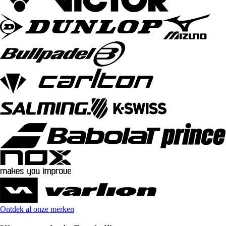
Ontdek al onze merken