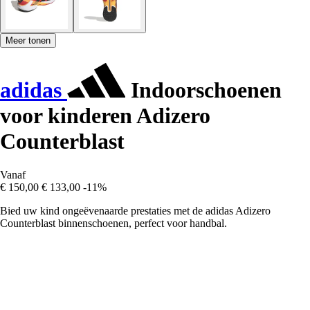
Meer tonen
adidas
Indoorschoenen
voor kinderen Adizero
Counterblast
Vanaf
€ 150,00
€ 133,00
-11%
Bied uw kind ongeëvenaarde prestaties met de adidas Adizero
Counterblast binnenschoenen, perfect voor handbal.