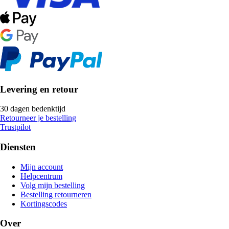
Levering en retour
30 dagen bedenktijd
Retourneer je bestelling
Trustpilot
Diensten
Mijn account
Helpcentrum
Volg mijn bestelling
Bestelling retourneren
Kortingscodes
Over