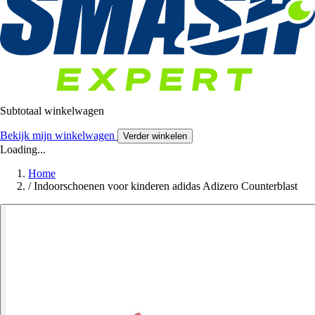
Subtotaal winkelwagen
Bekijk mijn winkelwagen
Verder winkelen
Loading...
Home
/
Indoorschoenen voor kinderen adidas Adizero Counterblast