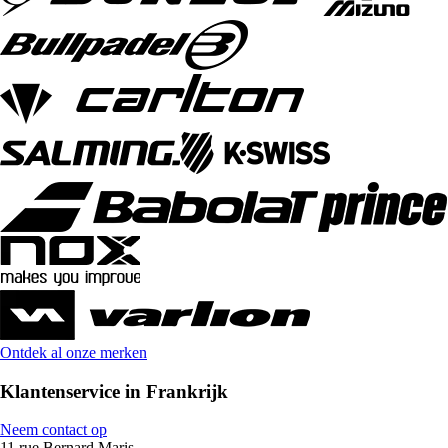
Ontdek al onze merken
Klantenservice in Frankrijk
Neem contact op
11 rue Bernard Maris