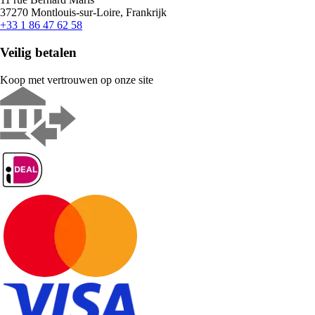
37270 Montlouis-sur-Loire, Frankrijk
+33 1 86 47 62 58
Veilig betalen
Koop met vertrouwen op onze site