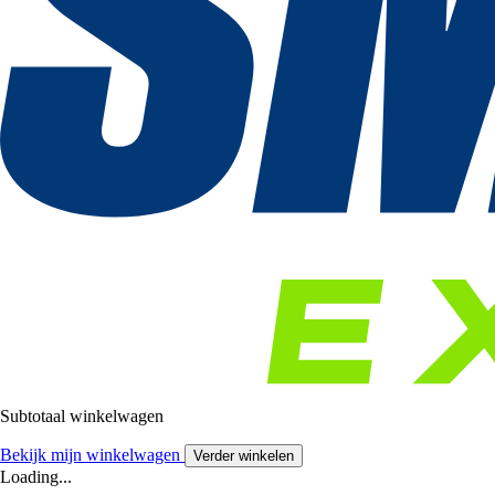
Subtotaal winkelwagen
Bekijk mijn winkelwagen
Verder winkelen
Loading...