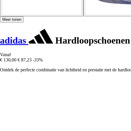
Meer tonen
adidas
Hardloopschoenen 
Vanaf
€ 130,00
€ 87,23
-33%
Ontdek de perfecte combinatie van lichtheid en prestatie met de hardl