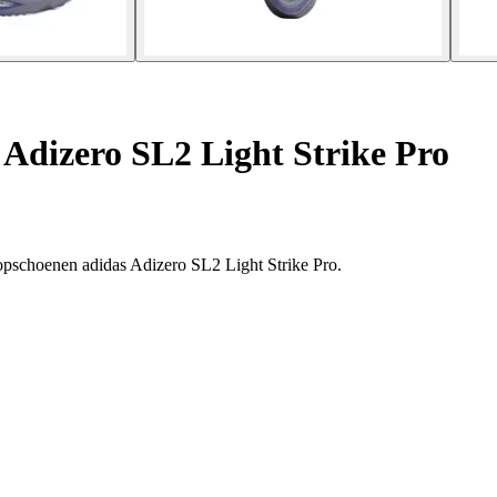
Adizero SL2 Light Strike Pro
oopschoenen adidas Adizero SL2 Light Strike Pro.