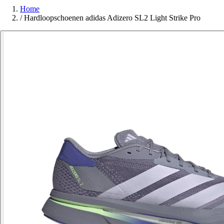
Home
/
Hardloopschoenen adidas Adizero SL2 Light Strike Pro