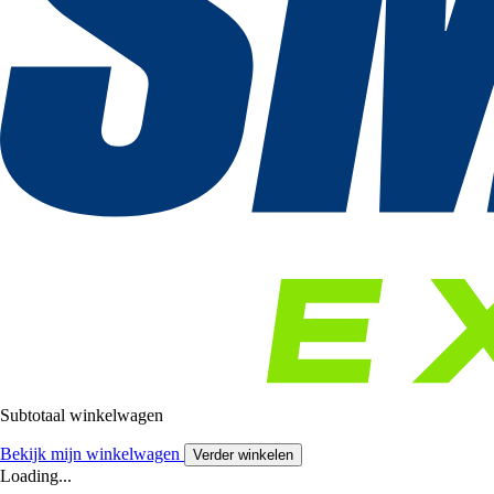
Subtotaal winkelwagen
Bekijk mijn winkelwagen
Verder winkelen
Loading...