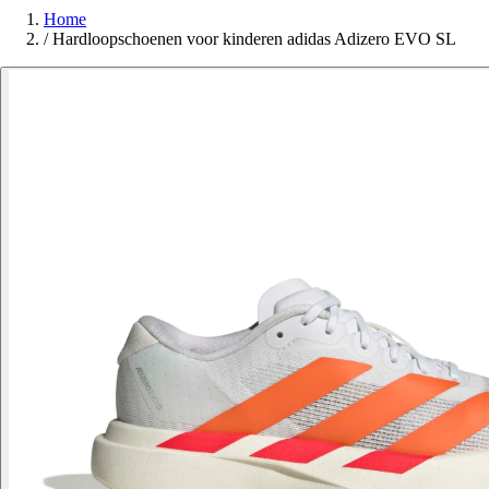
Home
/
Hardloopschoenen voor kinderen adidas Adizero EVO SL