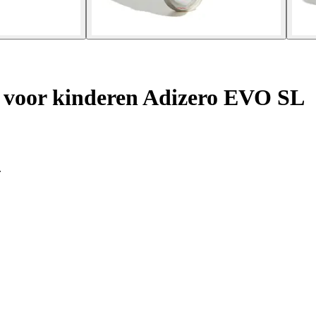
voor kinderen Adizero EVO SL
.