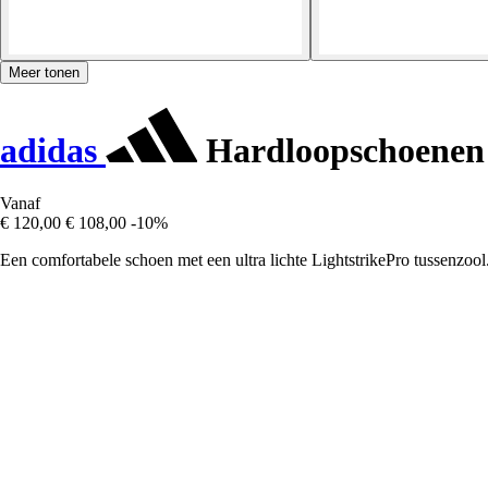
Meer tonen
adidas
Hardloopschoenen 
Vanaf
€ 120,00
€ 108,00
-10%
Een comfortabele schoen met een ultra lichte LightstrikePro tussenzool