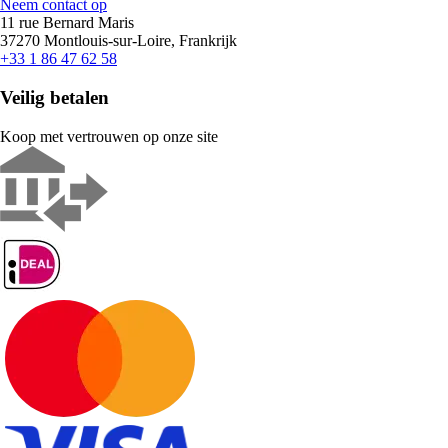
Neem contact op
11 rue Bernard Maris
37270 Montlouis-sur-Loire, Frankrijk
+33 1 86 47 62 58
Veilig betalen
Koop met vertrouwen op onze site