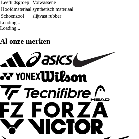
Leeftijdsgroep
Volwassene
Hoofdmateriaal
synthetisch materiaal
Schoenzool
slijtvast rubber
Loading...
Loading...
Al onze merken