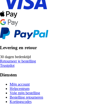
Levering en retour
30 dagen bedenktijd
Retourneer je bestelling
Trustpilot
Diensten
Mijn account
Helpcentrum
Volg mijn bestelling
Bestelling retourneren
Kortingscodes