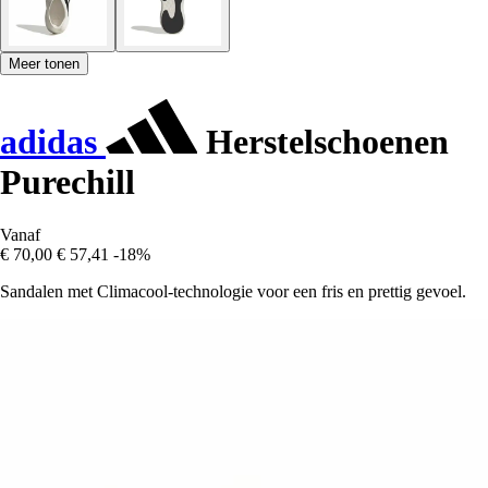
Meer tonen
adidas
Herstelschoenen
Purechill
Vanaf
€ 70,00
€ 57,41
-18%
Sandalen met Climacool-technologie voor een fris en prettig gevoel.