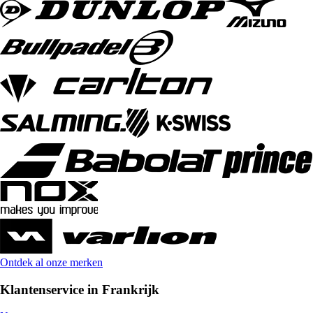
Ontdek al onze merken
Klantenservice in Frankrijk