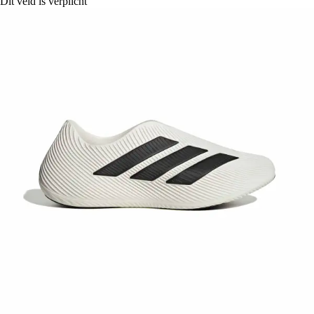
Dit veld is verplicht