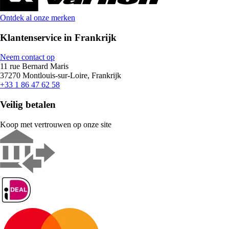
Ontdek al onze merken
Klantenservice in Frankrijk
Neem contact op
11 rue Bernard Maris
37270 Montlouis-sur-Loire, Frankrijk
+33 1 86 47 62 58
Veilig betalen
Koop met vertrouwen op onze site