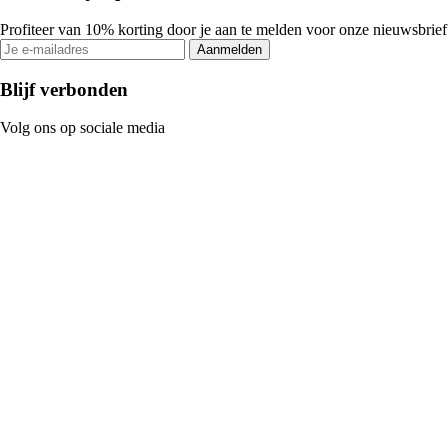
Profiteer van 10% korting door je aan te melden voor onze nieuwsbrief
Aanmelden
Blijf verbonden
Volg ons op sociale media