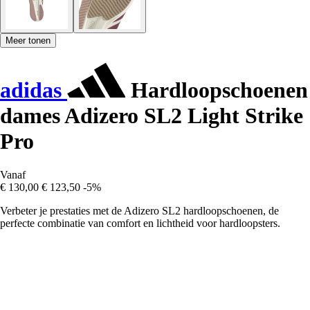
Meer tonen
adidas
Hardloopschoenen
dames Adizero SL2 Light Strike
Pro
Vanaf
€ 130,00
€ 123,50
-5%
Verbeter je prestaties met de Adizero SL2 hardloopschoenen, de
perfecte combinatie van comfort en lichtheid voor hardloopsters.