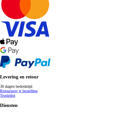
Levering en retour
30 dagen bedenktijd
Retourneer je bestelling
Trustpilot
Diensten