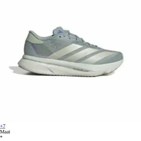
+7
Maat
*