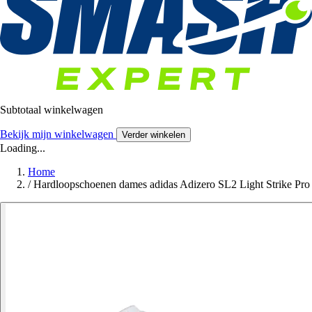
Subtotaal winkelwagen
Bekijk mijn winkelwagen
Verder winkelen
Loading...
Home
/
Hardloopschoenen dames adidas Adizero SL2 Light Strike Pro