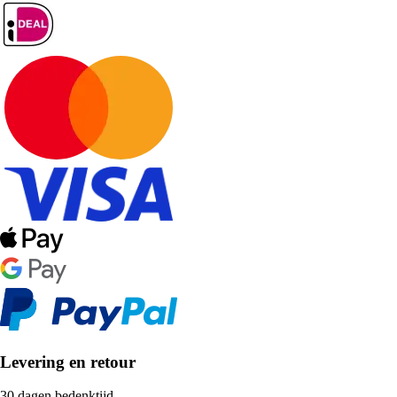
Levering en retour
30 dagen bedenktijd