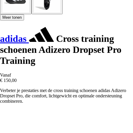
Meer tonen
adidas
Cross training
schoenen Adizero Dropset Pro
Training
Vanaf
€ 150,00
Verbeter je prestaties met de cross training schoenen adidas Adizero
Dropset Pro, die comfort, lichtgewicht en optimale ondersteuning
combineren.