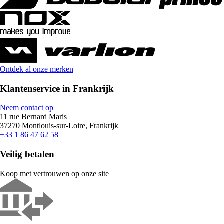
Ontdek al onze merken
Klantenservice in Frankrijk
Neem contact op
11 rue Bernard Maris
37270 Montlouis-sur-Loire, Frankrijk
+33 1 86 47 62 58
Veilig betalen
Koop met vertrouwen op onze site