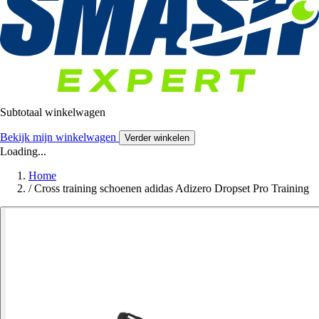
Subtotaal winkelwagen
Bekijk mijn winkelwagen
Verder winkelen
Loading...
Home
/
Cross training schoenen adidas Adizero Dropset Pro Training