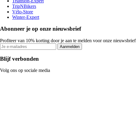
Triathlon-Expert
TripNBikers
Vélo-Store
Winter-Expert
Abonneer je op onze nieuwsbrief
Profiteer van 10% korting door je aan te melden voor onze nieuwsbrief
Aanmelden
Blijf verbonden
Volg ons op sociale media