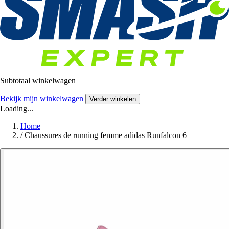
Subtotaal winkelwagen
Bekijk mijn winkelwagen
Verder winkelen
Loading...
Home
/
Chaussures de running femme adidas Runfalcon 6