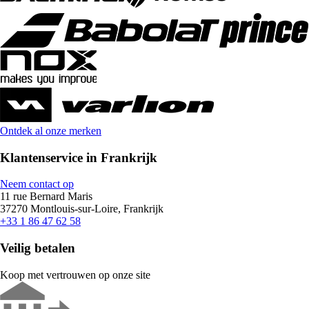
Ontdek al onze merken
Klantenservice in Frankrijk
Neem contact op
11 rue Bernard Maris
37270 Montlouis-sur-Loire, Frankrijk
+33 1 86 47 62 58
Veilig betalen
Koop met vertrouwen op onze site