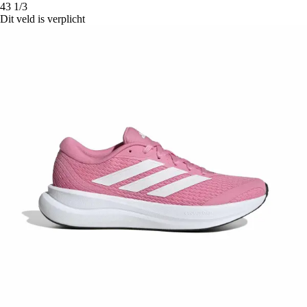
43 1/3
Dit veld is verplicht