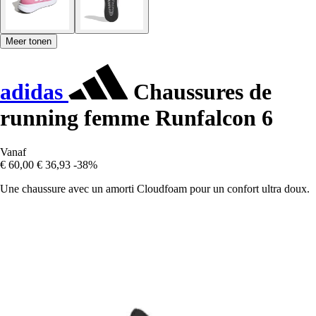
Meer tonen
adidas
Chaussures de
running femme Runfalcon 6
Vanaf
€ 60,00
€ 36,93
-38%
Une chaussure avec un amorti Cloudfoam pour un confort ultra doux.