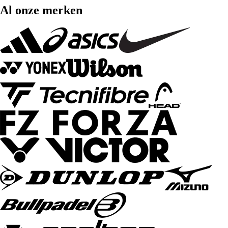
Al onze merken