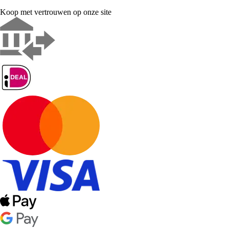
Koop met vertrouwen op onze site