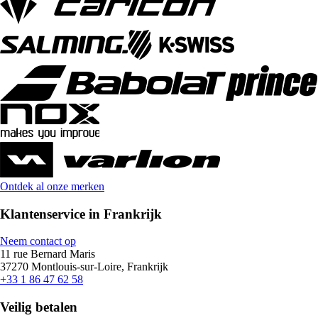
Ontdek al onze merken
Klantenservice in Frankrijk
Neem contact op
11 rue Bernard Maris
37270 Montlouis-sur-Loire, Frankrijk
+33 1 86 47 62 58
Veilig betalen