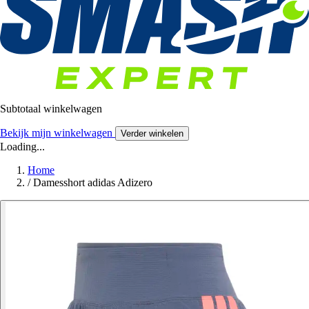
Subtotaal winkelwagen
Bekijk mijn winkelwagen
Verder winkelen
Loading...
Home
/
Damesshort adidas Adizero