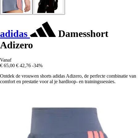
adidas
Damesshort
Adizero
Vanaf
€ 65,00
€ 42,76
-34%
Ontdek de vrouwen shorts adidas Adizero, de perfecte combinatie van
comfort en prestatie voor al je hardloop- en trainingssessies.