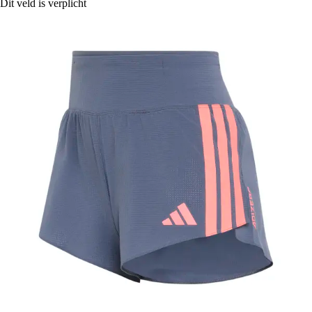
Dit veld is verplicht