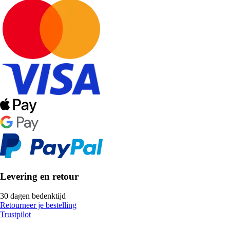
Levering en retour
30 dagen bedenktijd
Retourneer je bestelling
Trustpilot