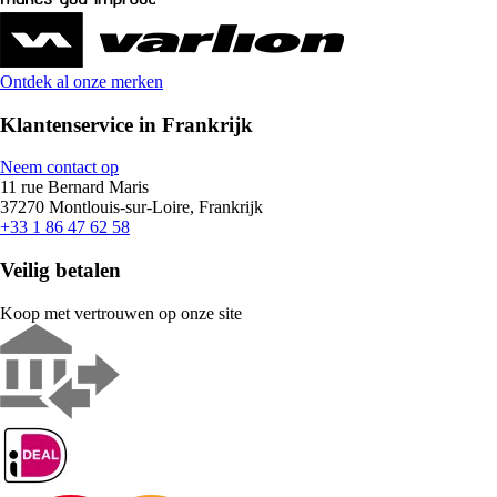
Ontdek al onze merken
Klantenservice in Frankrijk
Neem contact op
11 rue Bernard Maris
37270 Montlouis-sur-Loire, Frankrijk
+33 1 86 47 62 58
Veilig betalen
Koop met vertrouwen op onze site