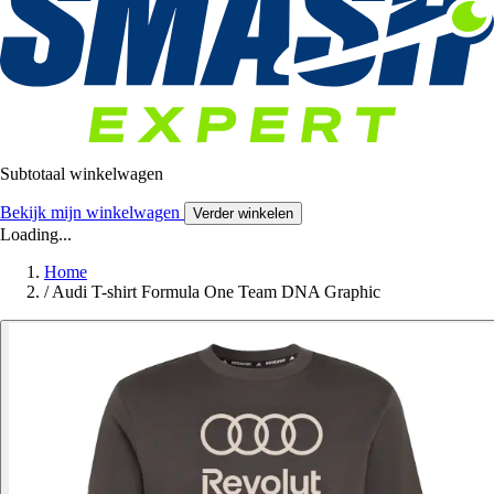
Subtotaal winkelwagen
Bekijk mijn winkelwagen
Verder winkelen
Loading...
Home
/
Audi T-shirt Formula One Team DNA Graphic