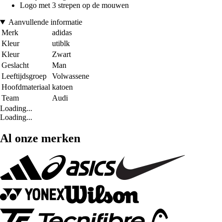
Logo met 3 strepen op de mouwen
Aanvullende informatie
Merk
adidas
Kleur
utiblk
Kleur
Zwart
Geslacht
Man
Leeftijdsgroep
Volwassene
Hoofdmateriaal
katoen
Team
Audi
Loading...
Loading...
Al onze merken