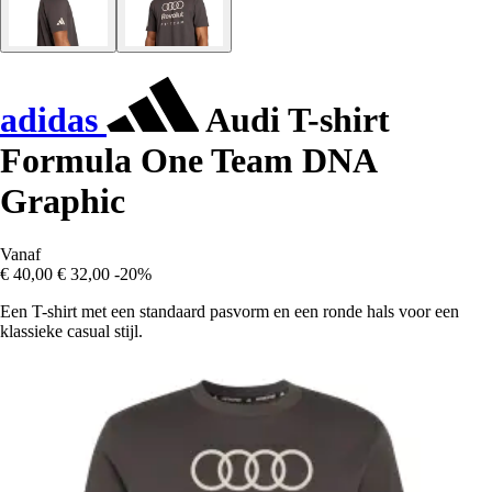
adidas
Audi T-shirt
Formula One Team DNA
Graphic
Vanaf
€ 40,00
€ 32,00
-20%
Een T-shirt met een standaard pasvorm en een ronde hals voor een
klassieke casual stijl.