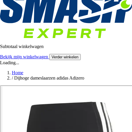
Subtotaal winkelwagen
Bekijk mijn winkelwagen
Verder winkelen
Loading...
Home
/
Dijhoge dameslaarzen adidas Adizero