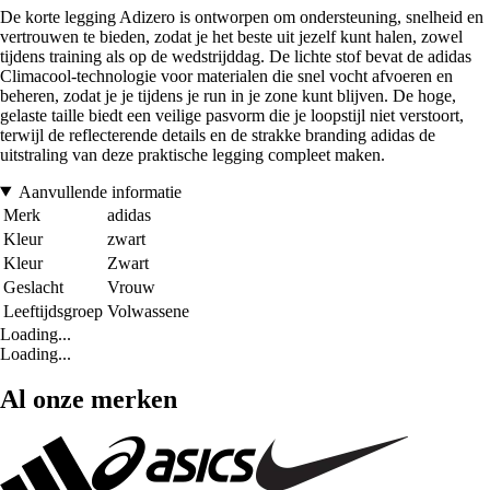
De korte legging Adizero is ontworpen om ondersteuning, snelheid en
vertrouwen te bieden, zodat je het beste uit jezelf kunt halen, zowel
tijdens training als op de wedstrijddag. De lichte stof bevat de adidas
Climacool-technologie voor materialen die snel vocht afvoeren en
beheren, zodat je je tijdens je run in je zone kunt blijven. De hoge,
gelaste taille biedt een veilige pasvorm die je loopstijl niet verstoort,
terwijl de reflecterende details en de strakke branding adidas de
uitstraling van deze praktische legging compleet maken.
Aanvullende informatie
Merk
adidas
Kleur
zwart
Kleur
Zwart
Geslacht
Vrouw
Leeftijdsgroep
Volwassene
Loading...
Loading...
Al onze merken