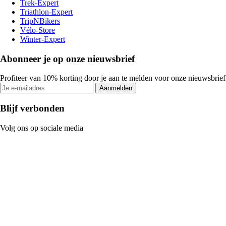
Trek-Expert
Triathlon-Expert
TripNBikers
Vélo-Store
Winter-Expert
Abonneer je op onze nieuwsbrief
Profiteer van 10% korting door je aan te melden voor onze nieuwsbrief
Aanmelden
Blijf verbonden
Volg ons op sociale media