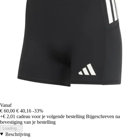
Vanaf
€ 60,00
€ 40,16
-33%
+€ 2,01
cadeau voor je volgende bestelling
Bijgeschreven na
bevestiging van je bestelling
Loading...
Beschrijving