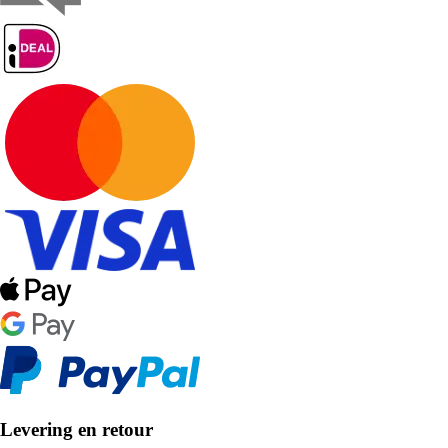
Levering en retour