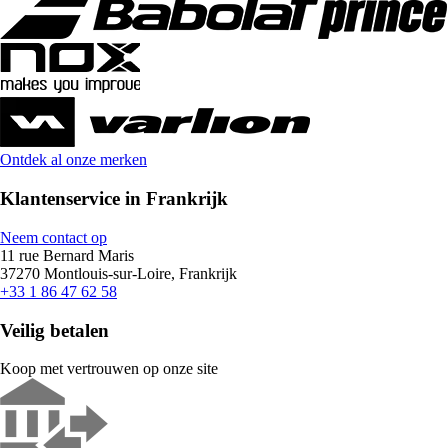
Ontdek al onze merken
Klantenservice in Frankrijk
Neem contact op
11 rue Bernard Maris
37270 Montlouis-sur-Loire, Frankrijk
+33 1 86 47 62 58
Veilig betalen
Koop met vertrouwen op onze site