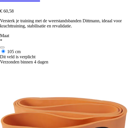
€ 60,58
Versterk je training met de weerstandsbanden Dittmann, ideaal voor
krachttraining, stabilisatie en revalidatie.
Maat
*
105 cm
Dit veld is verplicht
Verzonden binnen 4 dagen