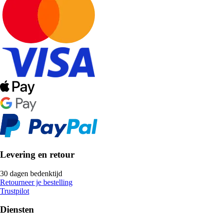
Levering en retour
30 dagen bedenktijd
Retourneer je bestelling
Trustpilot
Diensten