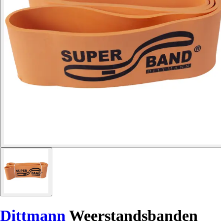
Dittmann
Weerstandsbanden