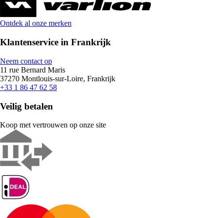
Ontdek al onze merken
Klantenservice in Frankrijk
Neem contact op
11 rue Bernard Maris
37270 Montlouis-sur-Loire, Frankrijk
+33 1 86 47 62 58
Veilig betalen
Koop met vertrouwen op onze site