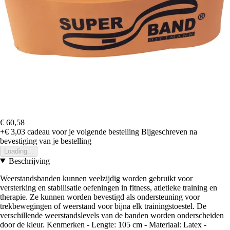
€ 60,58
+€ 3,03
cadeau voor je volgende bestelling
Bijgeschreven na
bevestiging van je bestelling
Loading...
Beschrijving
Weerstandsbanden kunnen veelzijdig worden gebruikt voor
versterking en stabilisatie oefeningen in fitness, atletieke training en
therapie. Ze kunnen worden bevestigd als ondersteuning voor
trekbewegingen of weerstand voor bijna elk trainingstoestel. De
verschillende weerstandslevels van de banden worden onderscheiden
door de kleur. Kenmerken - Lengte: 105 cm - Materiaal: Latex -