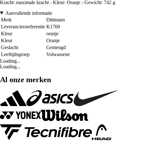
Kracht: maximale kracht - Kleur: Oranje - Gewicht: 742 g
Aanvullende informatie
Merk
Dittmann
Leveranciersreferentie
K1769
Kleur
oranje
Kleur
Oranje
Geslacht
Gemengd
Leeftijdsgroep
Volwassene
Loading...
Loading...
Al onze merken