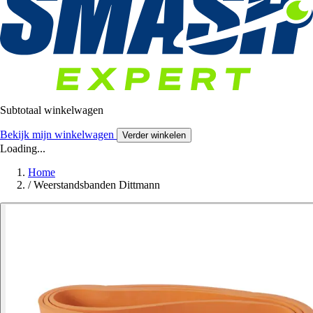
Subtotaal winkelwagen
Bekijk mijn winkelwagen
Verder winkelen
Loading...
Home
/
Weerstandsbanden Dittmann