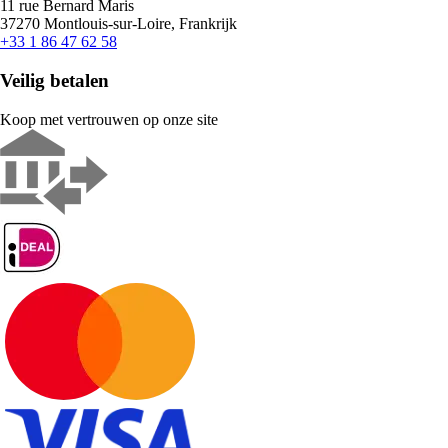
11 rue Bernard Maris
37270 Montlouis-sur-Loire, Frankrijk
+33 1 86 47 62 58
Veilig betalen
Koop met vertrouwen op onze site