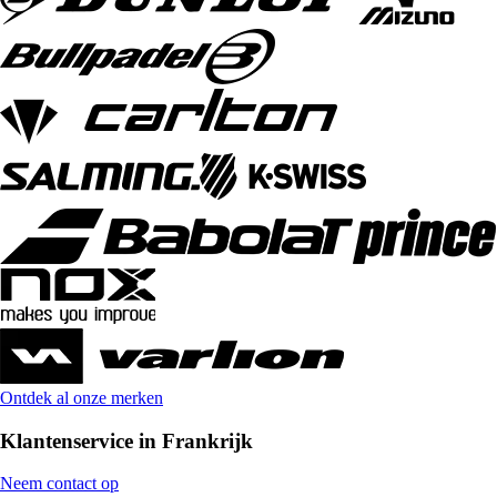
Ontdek al onze merken
Klantenservice in Frankrijk
Neem contact op