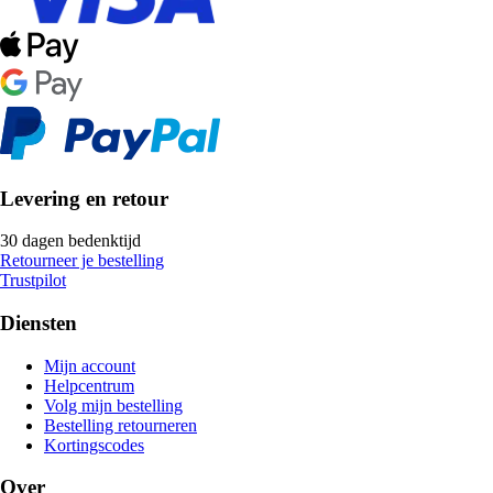
Levering en retour
30 dagen bedenktijd
Retourneer je bestelling
Trustpilot
Diensten
Mijn account
Helpcentrum
Volg mijn bestelling
Bestelling retourneren
Kortingscodes
Over