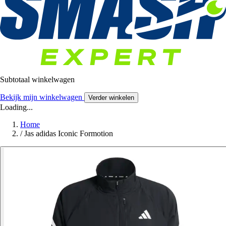
Subtotaal winkelwagen
Bekijk mijn winkelwagen
Verder winkelen
Loading...
Home
/
Jas adidas Iconic Formotion