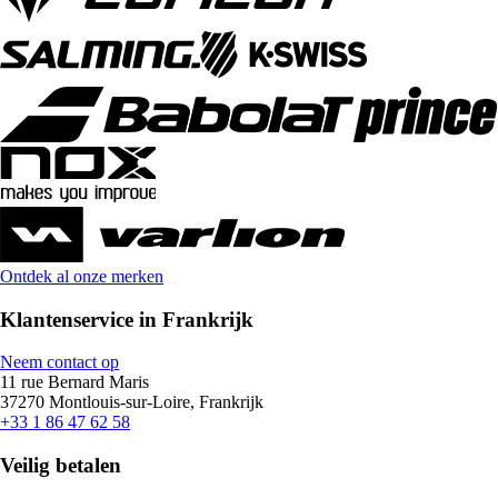
Ontdek al onze merken
Klantenservice in Frankrijk
Neem contact op
11 rue Bernard Maris
37270 Montlouis-sur-Loire, Frankrijk
+33 1 86 47 62 58
Veilig betalen