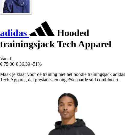
adidas
Hooded
trainingsjack Tech Apparel
Vanaf
€ 75,00
€ 36,39
-51%
Maak je klaar voor de training met het hoodie trainingsjack adidas
Tech Apparel, dat prestaties en ongeëvenaarde stijl combineert.