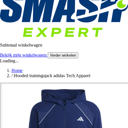
Subtotaal winkelwagen
Bekijk mijn winkelwagen
Verder winkelen
Loading...
Home
/
Hooded trainingsjack adidas Tech Apparel