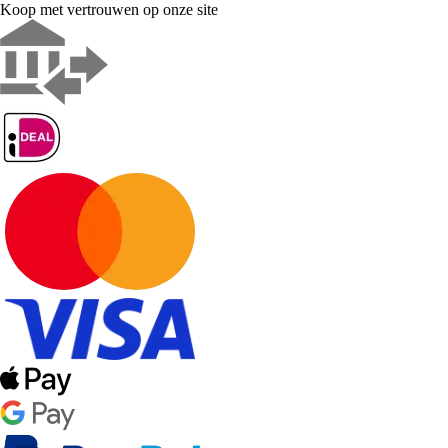
Koop met vertrouwen op onze site