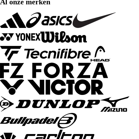
Al onze merken