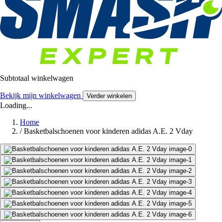
Subtotaal winkelwagen
Bekijk mijn winkelwagen
Verder winkelen
Loading...
Home
/
Basketbalschoenen voor kinderen adidas A.E. 2 Vday