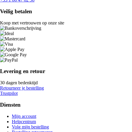
Veilig betalen
Koop met vertrouwen op onze site
Levering en retour
30 dagen bedenktijd
Retourneer je bestelling
Trustpilot
Diensten
Mijn account
Helpcentrum
Volg mijn bestelling