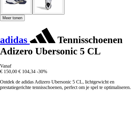
Meer tonen
adidas
Tennisschoenen
Adizero Ubersonic 5 CL
Vanaf
€ 150,00
€ 104,34
-30%
Ontdek de adidas Adizero Ubersonic 5 CL, lichtgewicht en
prestatiegerichte tennisschoenen, perfect om je spel te optimaliseren.