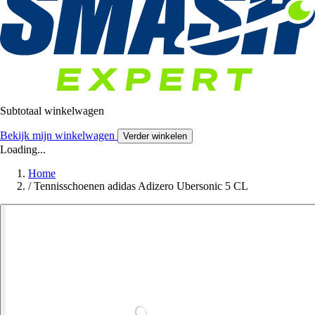
Subtotaal winkelwagen
Bekijk mijn winkelwagen
Verder winkelen
Loading...
Home
/
Tennisschoenen adidas Adizero Ubersonic 5 CL