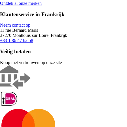
Ontdek al onze merken
Klantenservice in Frankrijk
Neem contact op
11 rue Bernard Maris
37270 Montlouis-sur-Loire, Frankrijk
+33 1 86 47 62 58
Veilig betalen
Koop met vertrouwen op onze site