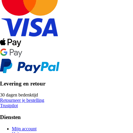
Levering en retour
30 dagen bedenktijd
Retourneer je bestelling
Trustpilot
Diensten
Mijn account