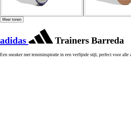
Meer tonen
adidas
Trainers Barreda
Een sneaker met tennisinspiratie in een verfijnde stijl, perfect voor alle a