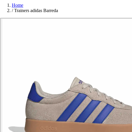
Home
/
Trainers adidas Barreda