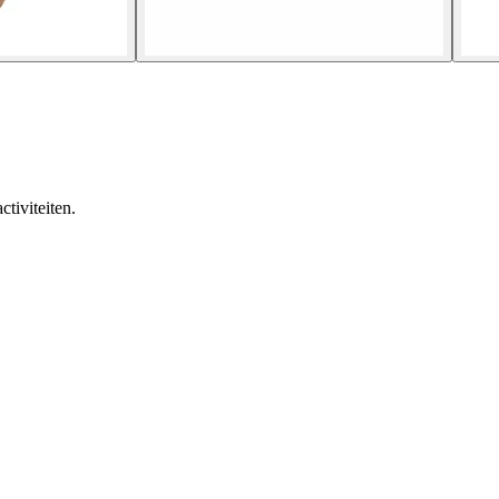
ctiviteiten.