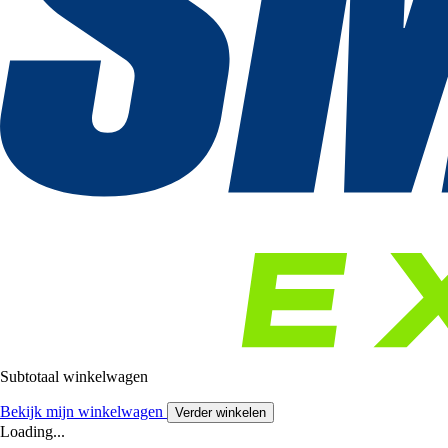
Subtotaal winkelwagen
Bekijk mijn winkelwagen
Verder winkelen
Loading...